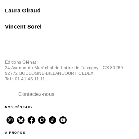
Laura Giraud
Vincent Sorel
Editions Glénat
24 Avenue du Maréchal de Lattre de Tassigny - CS 80269
92772 BOULOGNE-BILLANCOURT CEDEX
Tel : 01.41.46.11.11
Contactez-nous
NOS RÉSEAUX
A PROPOS