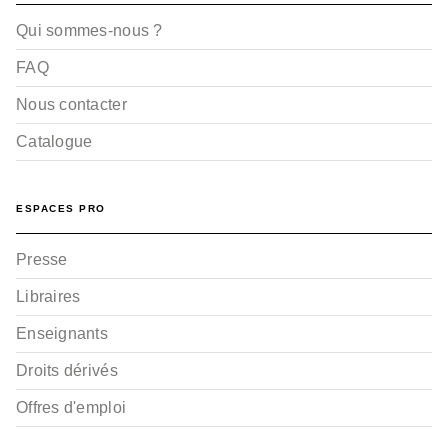
Qui sommes-nous ?
FAQ
Nous contacter
Catalogue
ESPACES PRO
Presse
Libraires
Enseignants
Droits dérivés
Offres d'emploi