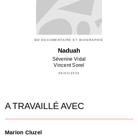
BD DOCUMENTAIRE ET BIOGRAPHIE
Naduah
Séverine Vidal
Vincent Sorel
09/03/2022
A TRAVAILLÉ AVEC
Marion Cluzel