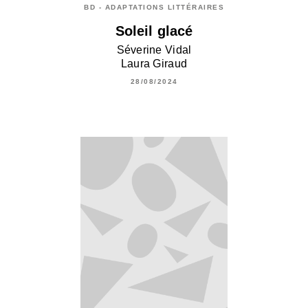
BD - ADAPTATIONS LITTÉRAIRES
Soleil glacé
Séverine Vidal
Laura Giraud
28/08/2024