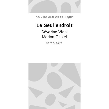
BD - ROMAN GRAPHIQUE
Le Seul endroit
Séverine Vidal
Marion Cluzel
30/08/2023