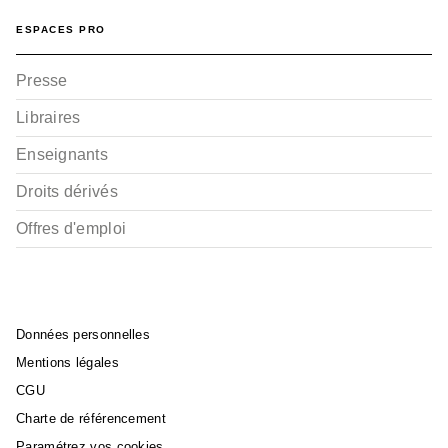
ESPACES PRO
Presse
Libraires
Enseignants
Droits dérivés
Offres d'emploi
Données personnelles
Mentions légales
CGU
Charte de référencement
Paramétrez vos cookies