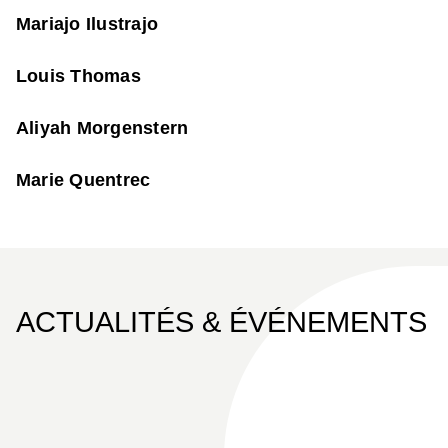
Mariajo Ilustrajo
Louis Thomas
Aliyah Morgenstern
Marie Quentrec
ACTUALITÉS & ÉVÉNEMENTS