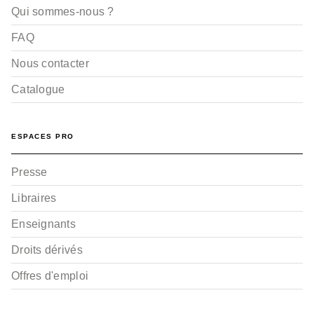
Qui sommes-nous ?
FAQ
Nous contacter
Catalogue
ESPACES PRO
Presse
Libraires
Enseignants
Droits dérivés
Offres d'emploi