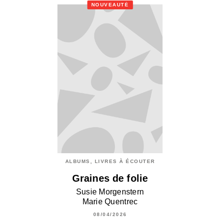
NOUVEAUTÉ
ALBUMS, LIVRES À ÉCOUTER
Graines de folie
Susie Morgenstern
Marie Quentrec
08/04/2026