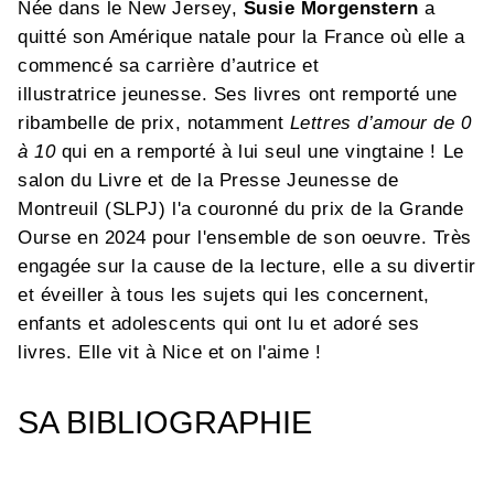
Née dans le New Jersey,
Susie Morgenstern
a
quitté son Amérique natale pour la France où elle a
commencé sa carrière d’autrice et
illustratrice jeunesse. Ses livres ont remporté une
ribambelle de prix, notamment
Lettres d’amour de 0
à 10
qui en a remporté à lui seul une vingtaine ! Le
salon du Livre et de la Presse Jeunesse de
Montreuil (SLPJ) l'a couronné du prix de la Grande
Ourse en 2024 pour l'ensemble de son oeuvre. Très
engagée sur la cause de la lecture, elle a su divertir
et éveiller à tous les sujets qui les concernent,
enfants et adolescents qui ont lu et adoré ses
livres. Elle vit à Nice et on l'aime !
SA BIBLIOGRAPHIE