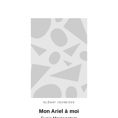
GLÉNAT JEUNESSE
Mon Ariel à moi