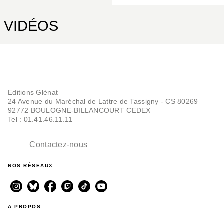
VIDÉOS
Editions Glénat
24 Avenue du Maréchal de Lattre de Tassigny - CS 80269
92772 BOULOGNE-BILLANCOURT CEDEX
Tel : 01.41.46.11.11
Contactez-nous
NOS RÉSEAUX
A PROPOS