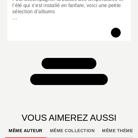
l’été qui s’est installé en fanfare, voici une petite
sélection d’albums
…
TOUS NOS JEUX
TOUTES NOS SÉLECTIONS
VOUS AIMEREZ AUSSI
MÊME AUTEUR
MÊME COLLECTION
MÊME THÈME