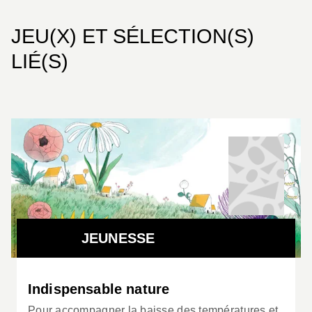
JEU(X) ET SÉLECTION(S)
LIÉ(S)
JEUNESSE
Indispensable nature
Pour accompagner la baisse des températures et