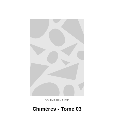
BD IMAGINAIRE
Chimères - Tome 03