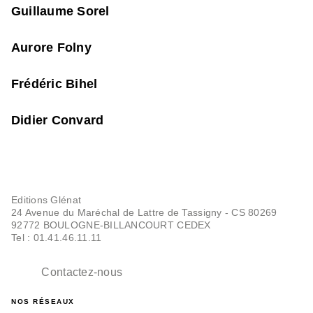
Guillaume Sorel
Aurore Folny
Frédéric Bihel
Didier Convard
Editions Glénat
24 Avenue du Maréchal de Lattre de Tassigny - CS 80269
92772 BOULOGNE-BILLANCOURT CEDEX
Tel : 01.41.46.11.11
Contactez-nous
NOS RÉSEAUX