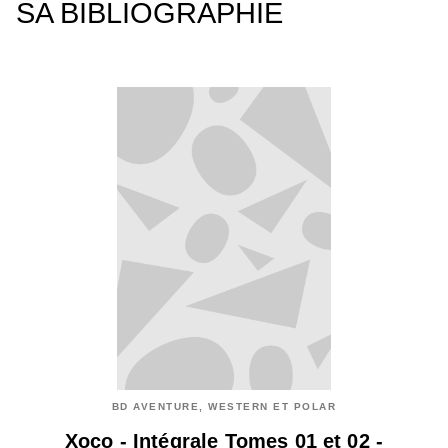
SA BIBLIOGRAPHIE
BD AVENTURE, WESTERN ET POLAR
Xoco - Intégrale Tomes 01 et 02 -