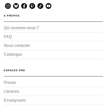
A PROPOS
Qui sommes-nous ?
FAQ
Nous contacter
Catalogue
ESPACES PRO
Presse
Libraires
Enseignants