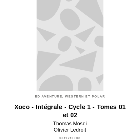
BD AVENTURE, WESTERN ET POLAR
Xoco - Intégrale - Cycle 1 - Tomes 01
et 02
Thomas Mosdi
Olivier Ledroit
03/12/2008