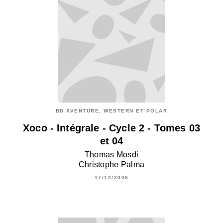
BD AVENTURE, WESTERN ET POLAR
Xoco - Intégrale - Cycle 2 - Tomes 03
et 04
Thomas Mosdi
Christophe Palma
17/12/2008