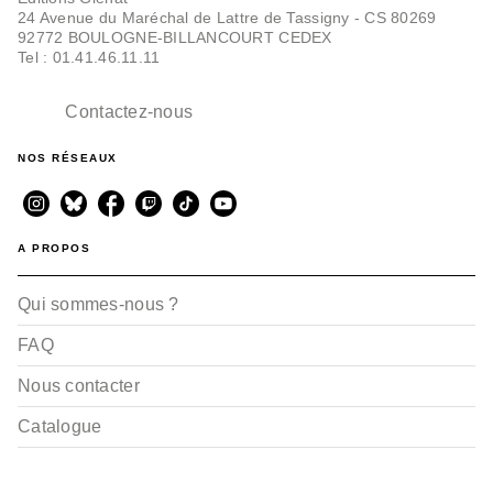
24 Avenue du Maréchal de Lattre de Tassigny - CS 80269
92772 BOULOGNE-BILLANCOURT CEDEX
Tel : 01.41.46.11.11
Contactez-nous
NOS RÉSEAUX
A PROPOS
Qui sommes-nous ?
FAQ
Nous contacter
Catalogue