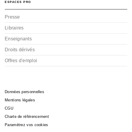
ESPACES PRO
Presse
Libraires
Enseignants
Droits dérivés
Offres d'emploi
Données personnelles
Mentions légales
CGU
Charte de référencement
Paramétrez vos cookies