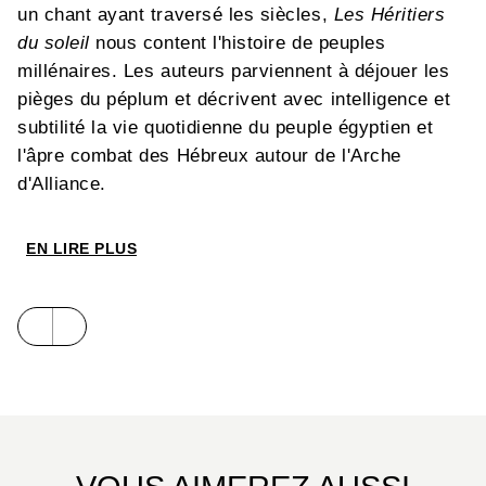
un chant ayant traversé les siècles,
Les Héritiers
du soleil
nous content l'histoire de peuples
millénaires. Les auteurs parviennent à déjouer les
pièges du péplum et décrivent avec intelligence et
subtilité la vie quotidienne du peuple égyptien et
l'âpre combat des Hébreux autour de l'Arche
d'Alliance.
EN LIRE PLUS