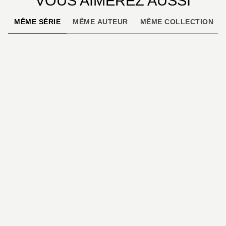
VOUS AIMEREZ AUSSI
MÊME SÉRIE
MÊME AUTEUR
MÊME COLLECTION