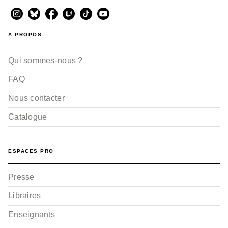
A PROPOS
Qui sommes-nous ?
FAQ
Nous contacter
Catalogue
ESPACES PRO
Presse
Libraires
Enseignants