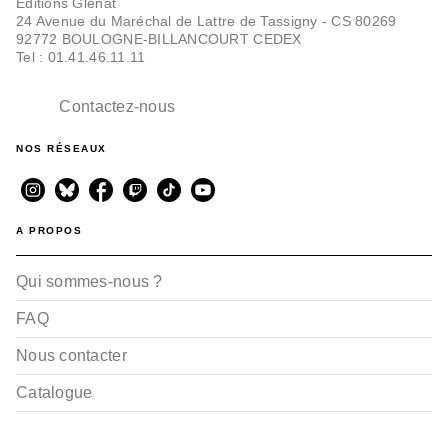
Editions Glénat
24 Avenue du Maréchal de Lattre de Tassigny - CS 80269
92772 BOULOGNE-BILLANCOURT CEDEX
Tel : 01.41.46.11.11
Contactez-nous
NOS RÉSEAUX
A PROPOS
Qui sommes-nous ?
FAQ
Nous contacter
Catalogue