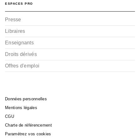
ESPACES PRO
Presse
Libraires
Enseignants
Droits dérivés
Offres d'emploi
Données personnelles
Mentions légales
CGU
Charte de référencement
Paramétrez vos cookies