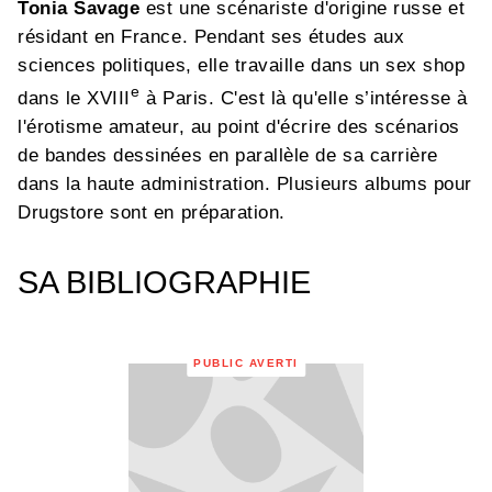
Tonia Savage
est une scénariste d'origine russe et
résidant en France. Pendant ses études aux
sciences politiques, elle travaille dans un sex shop
e
dans le XVIII
à Paris. C'est là qu'elle s’intéresse à
l'érotisme amateur, au point d'écrire des scénarios
de bandes dessinées en parallèle de sa carrière
dans la haute administration. Plusieurs albums pour
Drugstore sont en préparation.
SA BIBLIOGRAPHIE
PUBLIC AVERTI