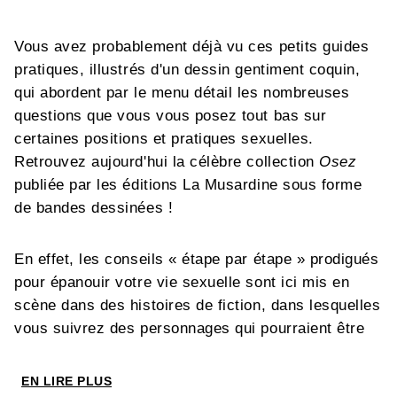
Vous avez probablement déjà vu ces petits guides
pratiques, illustrés d'un dessin gentiment coquin,
qui abordent par le menu détail les nombreuses
questions que vous vous posez tout bas sur
certaines positions et pratiques sexuelles.
Retrouvez aujourd'hui la célèbre collection
Osez
publiée par les éditions La Musardine sous forme
de bandes dessinées !
En effet, les conseils « étape par étape » prodigués
pour épanouir votre vie sexuelle sont ici mis en
scène dans des histoires de fiction, dans lesquelles
vous suivrez des personnages qui pourraient être
vos voisins, vos amis… ou vous-même !
EN LIRE PLUS