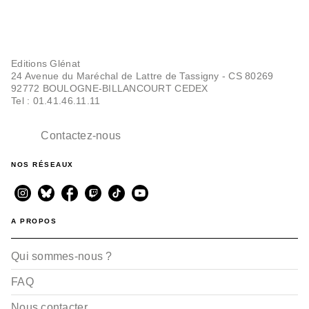
Editions Glénat
24 Avenue du Maréchal de Lattre de Tassigny - CS 80269
92772 BOULOGNE-BILLANCOURT CEDEX
Tel : 01.41.46.11.11
Contactez-nous
NOS RÉSEAUX
A PROPOS
Qui sommes-nous ?
FAQ
Nous contacter