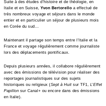
Suite à des études d’histoire et de théologie, en
Italie et en Suisse,
Yvon Bertorello
a effectué de
très nombreux voyage et séjours dans le monde
entier et en particulier un séjour de plusieurs mois
en Corée du sud…
Maintenant il partage son temps entre l’Italie et la
France et voyage régulièrement comme journaliste
lors des déplacements pontificaux.
Depuis plusieurs années, il collabore régulièrement
avec des émissions de télévision pour réaliser des
reportages journalistiques sur des sujets
historiques ou religieux (
Sept à Huit
sur TF1,
L’Effet
Papillon
sur Canal+ ou encore dans des émissions
en Italie).