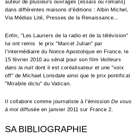
auteur de plusieurs ouvrages (essais ou romans)
dans différentes maisons d’éditions : Albin Michel,
Via Médias Lité, Presses de la Renaissance…
Enfin, "Les Lauriers de la radio et de la télévision"
lui ont remis le prix "Marcel Julian" par
l’intermédiaire du Nonce Apostolique en France, le
15 février 2010 au sénat pour son film
Veilleurs
dans la nuit
dont il est coréalisateur et une "voix
off" de Michael Lonsdale ainsi que le prix pontifical
"Mirabile dictu" du Vatican.
Il collabore comme journaliste à l'émission
De vous
à moi
diffusée en janvier 2011 sur France 2.
SA BIBLIOGRAPHIE