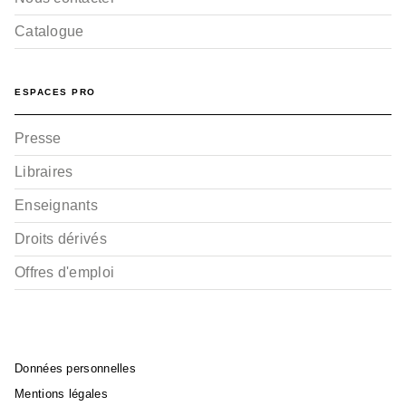
Catalogue
ESPACES PRO
Presse
Libraires
Enseignants
Droits dérivés
Offres d'emploi
Données personnelles
Mentions légales