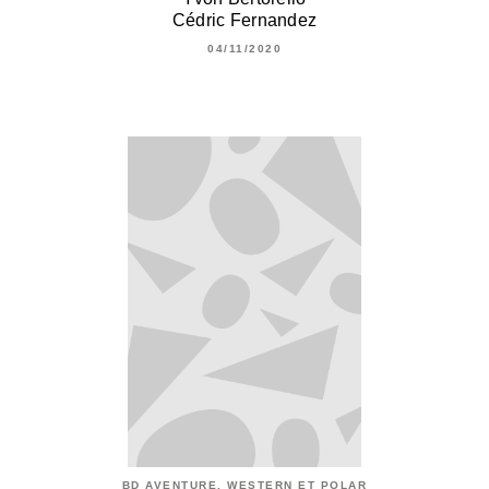
Cédric Fernandez
04/11/2020
BD AVENTURE, WESTERN ET POLAR