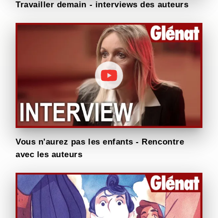
Travailler demain - interviews des auteurs
Vous n'aurez pas les enfants - Rencontre
avec les auteurs