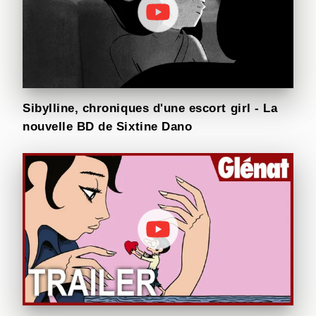
Sibylline, chroniques d'une escort girl - La
nouvelle BD de Sixtine Dano