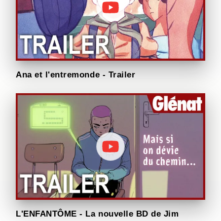
Ana et l'entremonde - Trailer
L'ENFANTÔME - La nouvelle BD de Jim