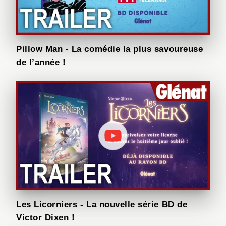
Pillow Man - La comédie la plus savoureuse
de l’année !
Les Licorniers - La nouvelle série BD de
Victor Dixen !