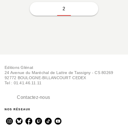
2
Editions Glénat
24 Avenue du Maréchal de Lattre de Tassigny - CS 80269
92772 BOULOGNE-BILLANCOURT CEDEX
Tel : 01.41.46.11.11
Contactez-nous
NOS RÉSEAUX