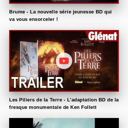
Brume - La nouvelle série jeunesse BD qui
va vous ensorceler !
Les Piliers de la Terre - L'adaptation BD de la
fresque monumentale de Ken Follett