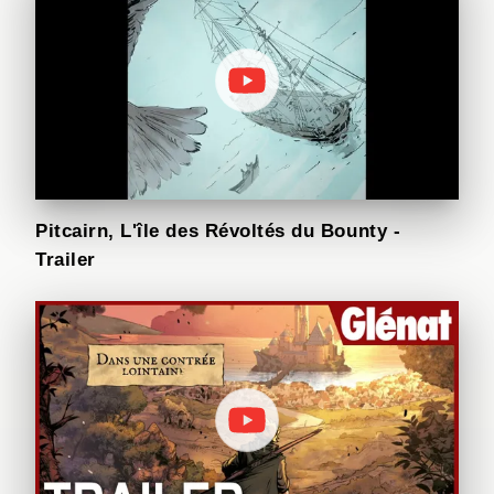
Pitcairn, L'île des Révoltés du Bounty -
Trailer