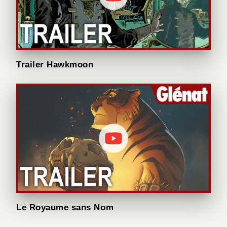
Trailer Hawkmoon
Le Royaume sans Nom