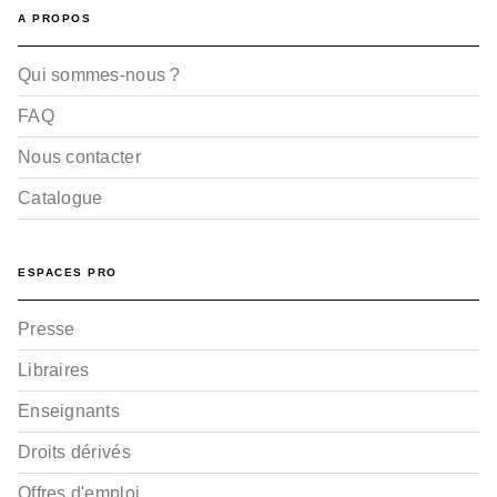
A PROPOS
Qui sommes-nous ?
FAQ
Nous contacter
Catalogue
ESPACES PRO
Presse
Libraires
Enseignants
Droits dérivés
Offres d'emploi