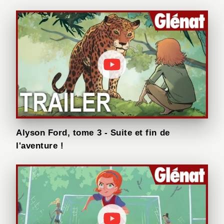
Alyson Ford, tome 3 - Suite et fin de
l'aventure !