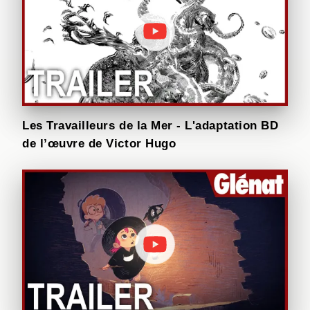
Les Travailleurs de la Mer - L'adaptation BD
de l’œuvre de Victor Hugo