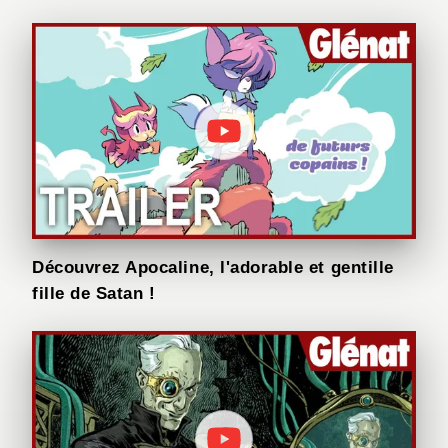
Découvrez Apocaline, l'adorable et gentille
fille de Satan !