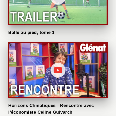
Balle au pied, tome 1
Horizons Climatiques - Rencontre avec
l'économiste Celine Guivarch