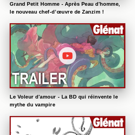
Grand Petit Homme - Après Peau d'homme,
le nouveau chef-d’œuvre de Zanzim !
Le Voleur d'amour - La BD qui réinvente le
mythe du vampire