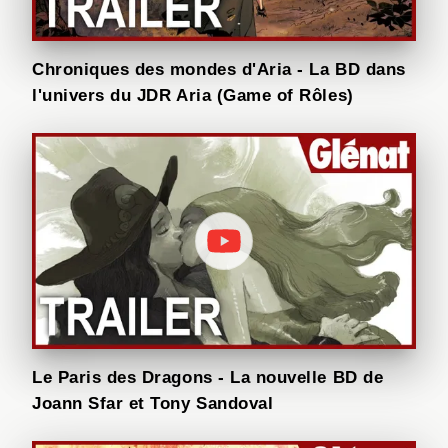
Chroniques des mondes d'Aria - La BD dans
l'univers du JDR Aria (Game of Rôles)
Le Paris des Dragons - La nouvelle BD de
Joann Sfar et Tony Sandoval