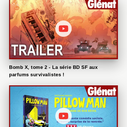
Bomb X, tome 2 - La série BD SF aux
parfums survivalistes !