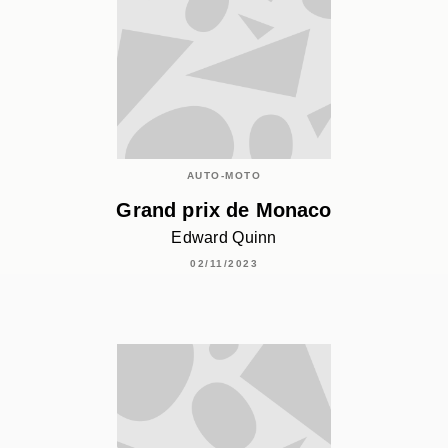
AUTO-MOTO
Grand prix de Monaco
Edward Quinn
02/11/2023