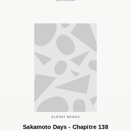
GLÉNAT MANGA
Sakamoto Days - Chapitre 138