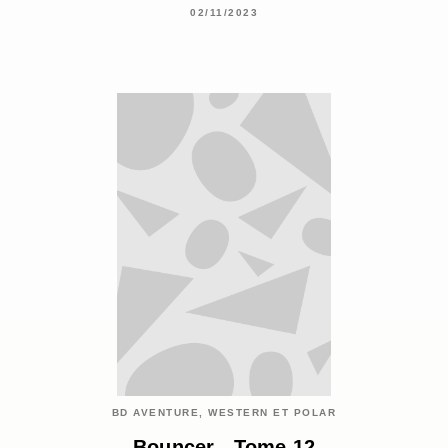
02/11/2023
BD AVENTURE, WESTERN ET POLAR
Bouncer - Tome 12