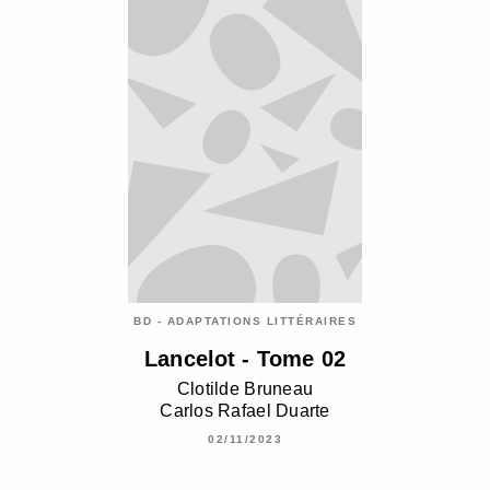
BD - ADAPTATIONS LITTÉRAIRES
Lancelot - Tome 02
Clotilde Bruneau
Carlos Rafael Duarte
02/11/2023