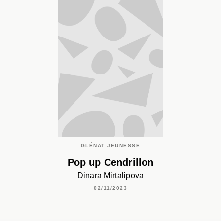
GLÉNAT JEUNESSE
Pop up Cendrillon
Dinara Mirtalipova
02/11/2023