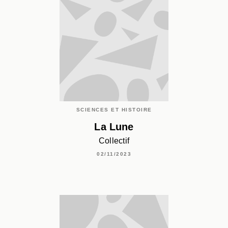
SCIENCES ET HISTOIRE
La Lune
Collectif
02/11/2023