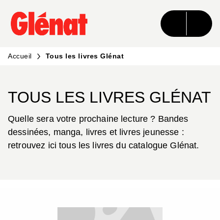
MENU
RECHERCHE
CONTENU
PIED DE PAGE
Accueil
Tous les livres Glénat
TOUS LES LIVRES GLÉNAT
Quelle sera votre prochaine lecture ? Bandes
dessinées, manga, livres et livres jeunesse :
retrouvez ici tous les livres du catalogue Glénat.