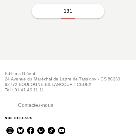
131
Editions Glénat
24 Avenue du Maréchal de Lattre de Tassigny - CS 80269
92772 BOULOGNE-BILLANCOURT CEDEX
Tel : 01.41.46.11.11
Contactez-nous
NOS RÉSEAUX