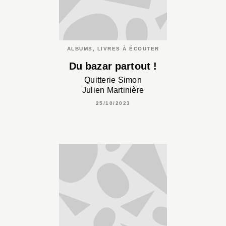
ALBUMS, LIVRES À ÉCOUTER
Du bazar partout !
Quitterie Simon
Julien Martinière
25/10/2023