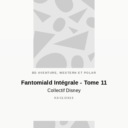
BD AVENTURE, WESTERN ET POLAR
Fantomiald Intégrale - Tome 11
Collectif Disney
02/11/2023