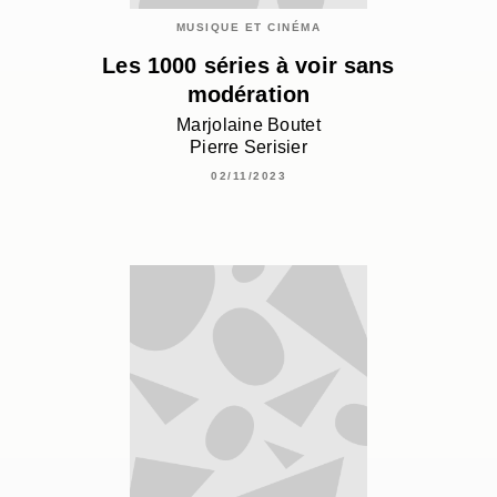
MUSIQUE ET CINÉMA
Les 1000 séries à voir sans
modération
Marjolaine Boutet
Pierre Serisier
02/11/2023