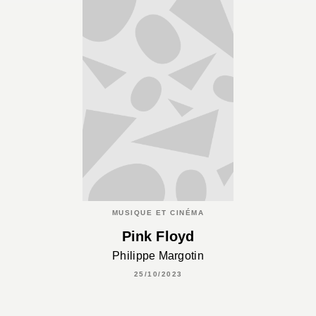
MUSIQUE ET CINÉMA
Pink Floyd
Philippe Margotin
25/10/2023