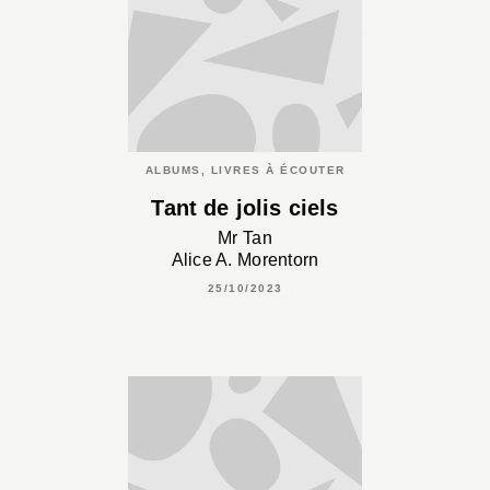
ALBUMS, LIVRES À ÉCOUTER
Tant de jolis ciels
Mr Tan
Alice A. Morentorn
25/10/2023