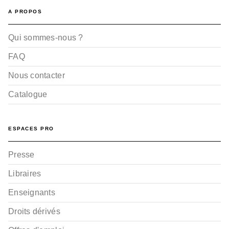
A PROPOS
Qui sommes-nous ?
FAQ
Nous contacter
Catalogue
ESPACES PRO
Presse
Libraires
Enseignants
Droits dérivés