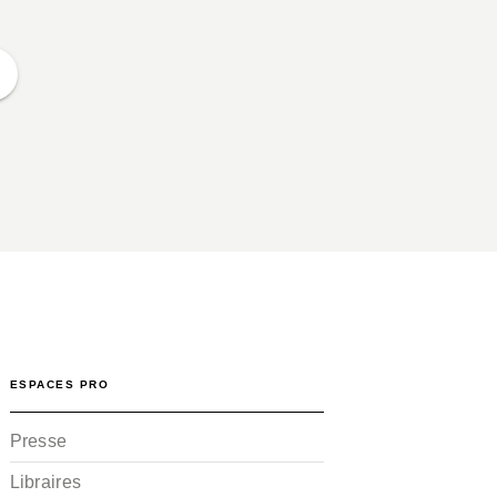
ESPACES PRO
Presse
Libraires