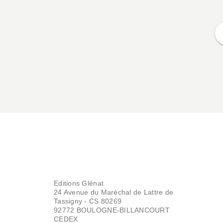
Editions Glénat
24 Avenue du Maréchal de Lattre de
Tassigny - CS 80269
92772 BOULOGNE-BILLANCOURT
CEDEX