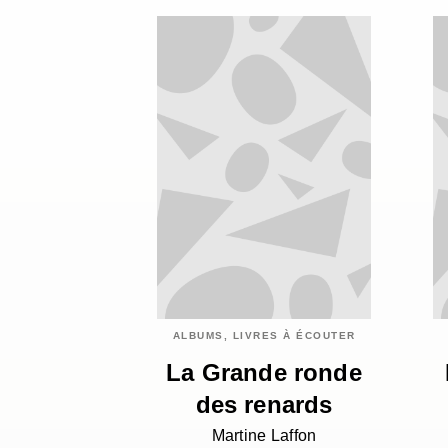
ALBUMS, LIVRES À ÉCOUTER
La Grande ronde
des renards
Martine Laffon