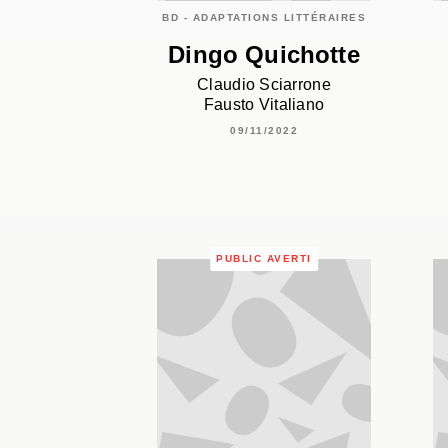
BD - ADAPTATIONS LITTÉRAIRES
Dingo Quichotte
Claudio Sciarrone
Fausto Vitaliano
09/11/2022
PUBLIC AVERTI