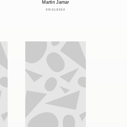
Martin Jamar
09/11/2022