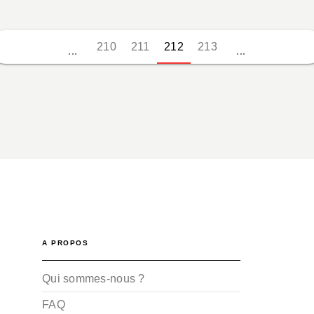
210
211
212
213
...
...
A PROPOS
Qui sommes-nous ?
FAQ