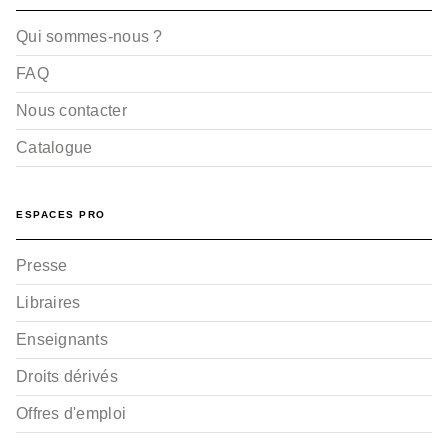
Qui sommes-nous ?
FAQ
Nous contacter
Catalogue
ESPACES PRO
Presse
Libraires
Enseignants
Droits dérivés
Offres d'emploi