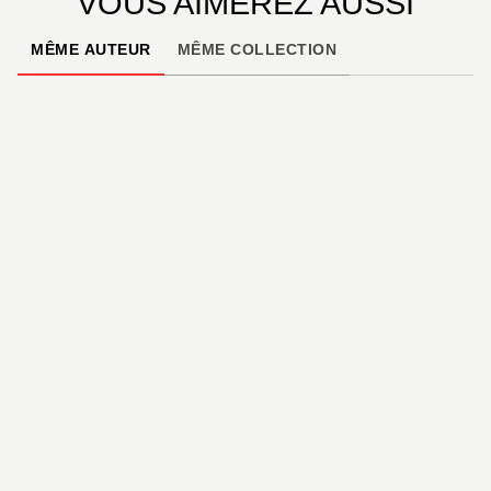
VOUS AIMEREZ AUSSI
MÊME AUTEUR
MÊME COLLECTION