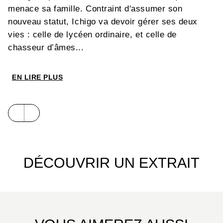
menace sa famille. Contraint d'assumer son
nouveau statut, Ichigo va devoir gérer ses deux
vies : celle de lycéen ordinaire, et celle de
chasseur d’âmes...
EN LIRE PLUS
DÉCOUVRIR UN EXTRAIT