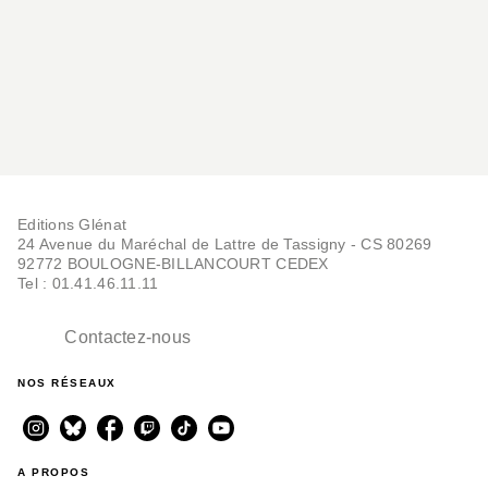
Editions Glénat
24 Avenue du Maréchal de Lattre de Tassigny - CS 80269
92772 BOULOGNE-BILLANCOURT CEDEX
Tel : 01.41.46.11.11
Contactez-nous
NOS RÉSEAUX
A PROPOS