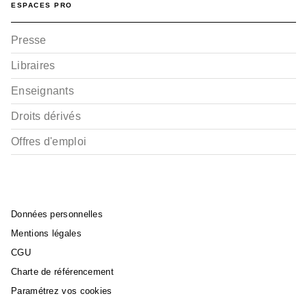
ESPACES PRO
Presse
Libraires
Enseignants
Droits dérivés
Offres d'emploi
Données personnelles
Mentions légales
CGU
Charte de référencement
Paramétrez vos cookies