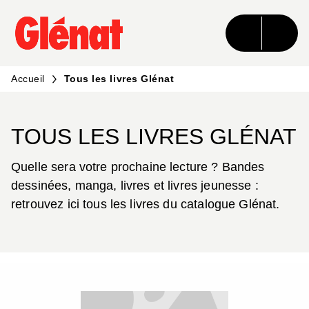
MENU
RECHERCHE
CONTENU
PIED DE PAGE
Accueil
Tous les livres Glénat
TOUS LES LIVRES GLÉNAT
Quelle sera votre prochaine lecture ? Bandes
dessinées, manga, livres et livres jeunesse :
retrouvez ici tous les livres du catalogue Glénat.