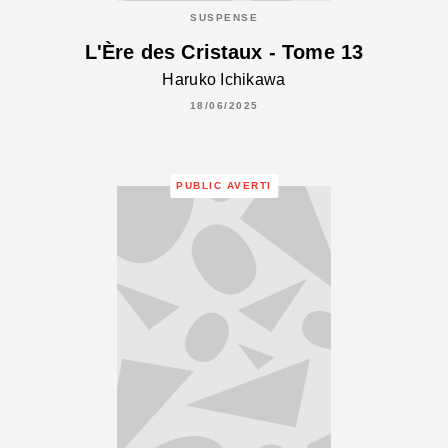
SUSPENSE
L'Ère des Cristaux - Tome 13
Haruko Ichikawa
18/06/2025
PUBLIC AVERTI