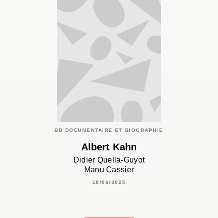
BD DOCUMENTAIRE ET BIOGRAPHIE
Albert Kahn
Didier Quella-Guyot
Manu Cassier
18/06/2025