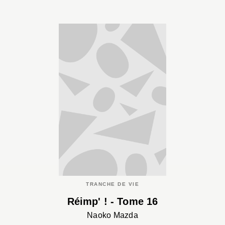
TRANCHE DE VIE
Réimp' ! - Tome 16
Naoko Mazda