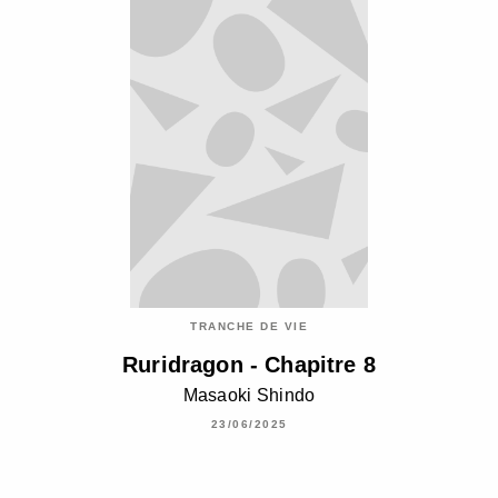
TRANCHE DE VIE
Ruridragon - Chapitre 8
Masaoki Shindo
23/06/2025