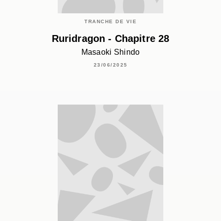
TRANCHE DE VIE
Ruridragon - Chapitre 28
Masaoki Shindo
23/06/2025