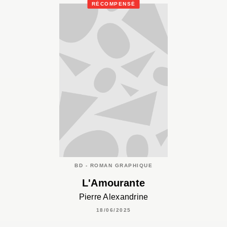
RÉCOMPENSÉ
BD - ROMAN GRAPHIQUE
L'Amourante
Pierre Alexandrine
18/06/2025