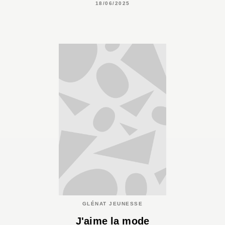
18/06/2025
GLÉNAT JEUNESSE
J'aime la mode