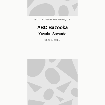
BD - ROMAN GRAPHIQUE
ABC Bazooka
Yusaku Sawada
18/06/2025