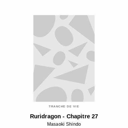
TRANCHE DE VIE
Ruridragon - Chapitre 27
Masaoki Shindo