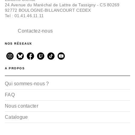
24 Avenue du Maréchal de Lattre de Tassigny - CS 80269
92772 BOULOGNE-BILLANCOURT CEDEX
Tel : 01.41.46.11.11
Contactez-nous
NOS RÉSEAUX
A PROPOS
Qui sommes-nous ?
FAQ
Nous contacter
Catalogue