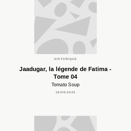
HISTORIQUE
Jaadugar, la légende de Fatima -
Tome 04
Tomato Soup
18/06/2025