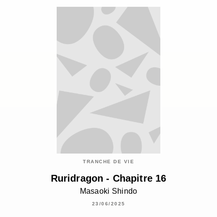
TRANCHE DE VIE
Ruridragon - Chapitre 16
Masaoki Shindo
23/06/2025