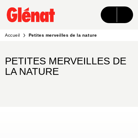
MENU
RECHERCHE
CONTENU
PIED DE PAGE
Accueil
Petites merveilles de la nature
PETITES MERVEILLES DE
LA NATURE