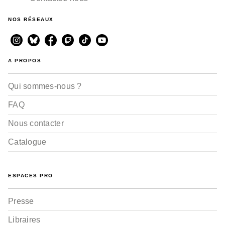
NOS RÉSEAUX
A PROPOS
Qui sommes-nous ?
FAQ
Nous contacter
Catalogue
ESPACES PRO
Presse
Libraires