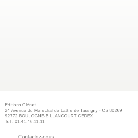
Editions Glénat
24 Avenue du Maréchal de Lattre de Tassigny - CS 80269
92772 BOULOGNE-BILLANCOURT CEDEX
Tel : 01.41.46.11.11
Contactez-nous