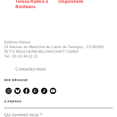
Teresa Radice à
Ungersheim
Bordeaux
Editions Glénat
24 Avenue du Maréchal de Lattre de Tassigny - CS 80269
92772 BOULOGNE-BILLANCOURT CEDEX
Tel : 01.41.46.11.11
Contactez-nous
NOS RÉSEAUX
A PROPOS
Qui sommes-nous ?