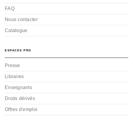
FAQ
Nous contacter
Catalogue
ESPACES PRO
Presse
Libraires
Enseignants
Droits dérivés
Offres d'emploi