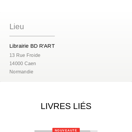
Lieu
Librairie BD R'ART
13 Rue Froide
14000
Caen
Normandie
LIVRES LIÉS
NOUVEAUTÉ