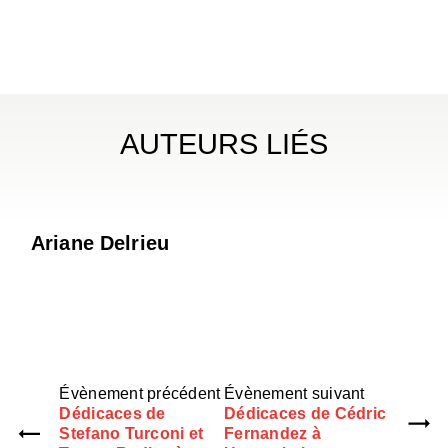
AUTEURS LIÉS
Ariane Delrieu
Évènement précédent
Évènement suivant
Dédicaces de
Dédicaces de Cédric
Stefano Turconi et
Fernandez à