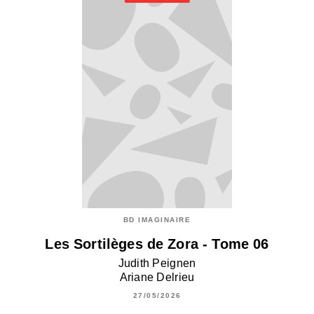
BD IMAGINAIRE
Les Sortilèges de Zora - Tome 06
Judith Peignen
Ariane Delrieu
27/05/2026