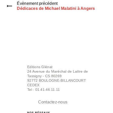
Évènement précédent
Dédicaces de Michael Malatini à Angers
Editions Glénat
24 Avenue du Maréchal de Lattre de
Tassigny - CS 80269
92772 BOULOGNE-BILLANCOURT
CEDEX
Tel : 01.41.46.11.11
Contactez-nous
NOS RÉSEAUX