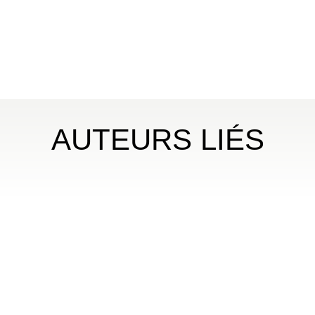
AUTEURS LIÉS