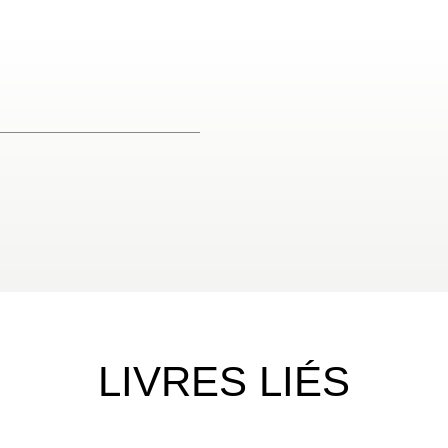
LIVRES LIÉS