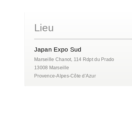
Lieu
Japan Expo Sud
Marseille Chanot, 114 Rdpt du Prado
13008
Marseille
Provence-Alpes-Côte d'Azur