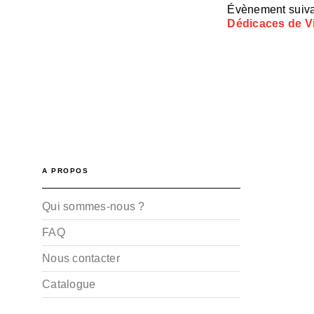
Évènement suiv
Dédicaces de 
A PROPOS
Qui sommes-nous ?
FAQ
Nous contacter
Catalogue