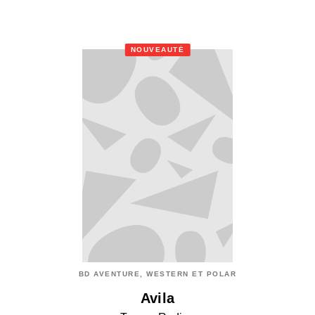
NOUVEAUTÉ
BD AVENTURE, WESTERN ET POLAR
Avila