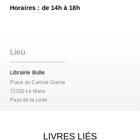
Horaires : de 14h à 18h
Lieu
Librairie Bulle
Place du Carinal Grente
72100
Le Mans
Pays de la Loire
LIVRES LIÉS