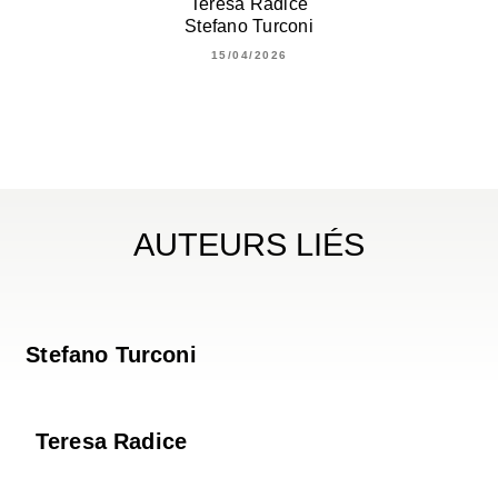
Teresa Radice
Stefano Turconi
15/04/2026
AUTEURS LIÉS
Stefano Turconi
Teresa Radice