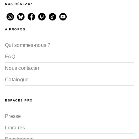
NOS RÉSEAUX
A PROPOS
Qui sommes-nous ?
FAQ
Nous contacter
Catalogue
ESPACES PRO
Presse
Libraires