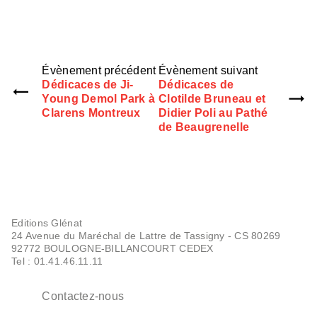
Évènement précédent
Évènement suivant
Dédicaces de Ji-
Dédicaces de
Young Demol Park à
Clotilde Bruneau et
Clarens Montreux
Didier Poli au Pathé
de Beaugrenelle
Editions Glénat
24 Avenue du Maréchal de Lattre de Tassigny - CS 80269
92772 BOULOGNE-BILLANCOURT CEDEX
Tel : 01.41.46.11.11
Contactez-nous