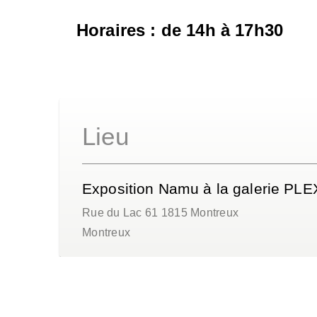
Horaires : de 14h à 17h30
Lieu
Exposition Namu à la galerie PL
Rue du Lac 61 1815 Montreux
Montreux