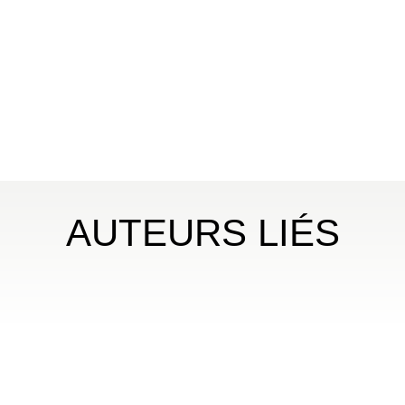
AUTEURS LIÉS