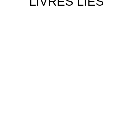
LIVRES LIÉS