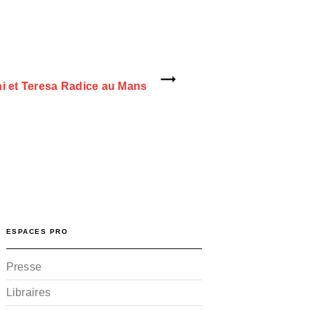
i et Teresa Radice au Mans
ESPACES PRO
Presse
Libraires