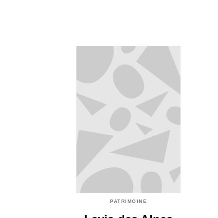
PATRIMOINE