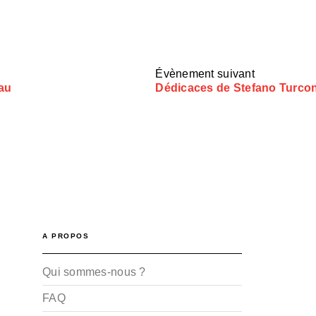
Évènement suivant
eau
Dédicaces de Stefano Turcon
A PROPOS
Qui sommes-nous ?
FAQ