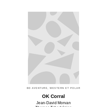
BD AVENTURE, WESTERN ET POLAR
OK Corral
Jean-David Morvan