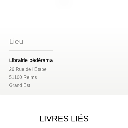
Lieu
Librairie bédérama
26 Rue de l'Étape
51100
Reims
Grand Est
LIVRES LIÉS