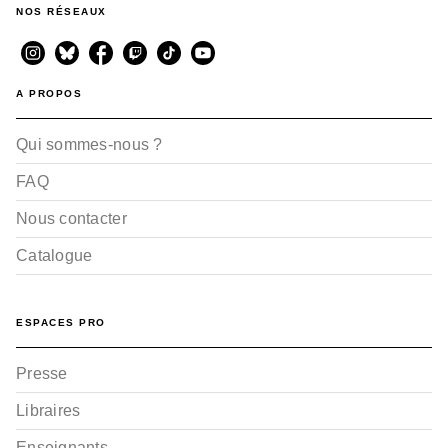
NOS RÉSEAUX
A PROPOS
Qui sommes-nous ?
FAQ
Nous contacter
Catalogue
ESPACES PRO
Presse
Libraires
Enseignants