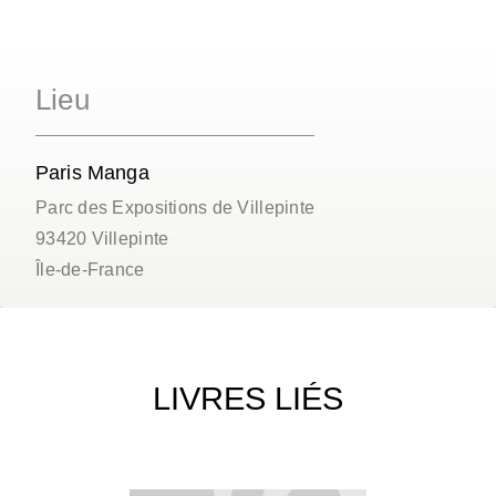
Lieu
Paris Manga
Parc des Expositions de Villepinte
93420
Villepinte
Île-de-France
LIVRES LIÉS