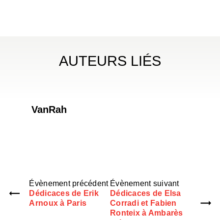
AUTEURS LIÉS
VanRah
Évènement précédent
Évènement suivant
Dédicaces de Erik
Dédicaces de Elsa
Arnoux à Paris
Corradi et Fabien
Ronteix à Ambarès