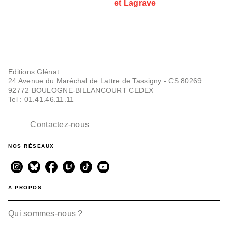
et Lagrave
Editions Glénat
24 Avenue du Maréchal de Lattre de Tassigny - CS 80269
92772 BOULOGNE-BILLANCOURT CEDEX
Tel : 01.41.46.11.11
Contactez-nous
NOS RÉSEAUX
A PROPOS
Qui sommes-nous ?