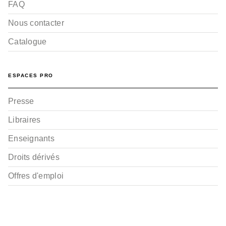
FAQ
Nous contacter
Catalogue
ESPACES PRO
Presse
Libraires
Enseignants
Droits dérivés
Offres d'emploi