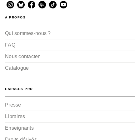
A PROPOS
Qui sommes-nous ?
FAQ
Nous contacter
Catalogue
ESPACES PRO
Presse
Libraires
Enseignants
Droits dérivés