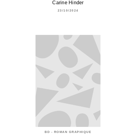
Carine Hinder
23/10/2024
BD - ROMAN GRAPHIQUE