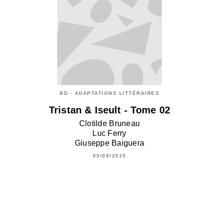
BD - ADAPTATIONS LITTÉRAIRES
Tristan & Iseult - Tome 02
Clotilde Bruneau
Luc Ferry
Giuseppe Baiguera
03/09/2025