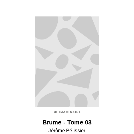
BD IMAGINAIRE
Brume - Tome 03
Jérôme Pélissier