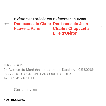
Évènement précédent
Évènement suivant
Dédicaces de Claire
Dédicaces de Jean-
Fauvel à Paris
Charles Chapuzet à
L'île d'Oléron
Editions Glénat
24 Avenue du Maréchal de Lattre de Tassigny - CS 80269
92772 BOULOGNE-BILLANCOURT CEDEX
Tel : 01.41.46.11.11
Contactez-nous
NOS RÉSEAUX