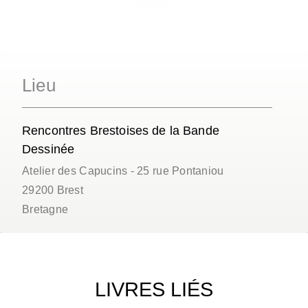
Lieu
Rencontres Brestoises de la Bande
Dessinée
Atelier des Capucins - 25 rue Pontaniou
29200
Brest
Bretagne
LIVRES LIÉS