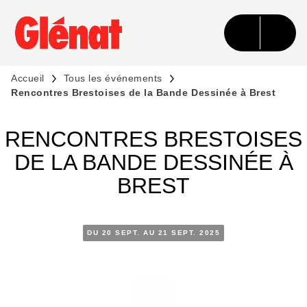
MENU
RECHERCHE
CONTENU
PIED DE PAGE
Accueil
Tous les événements
Rencontres Brestoises de la Bande Dessinée à Brest
RENCONTRES BRESTOISES
DE LA BANDE DESSINÉE À
BREST
DU 20 SEPT. AU 21 SEPT. 2025