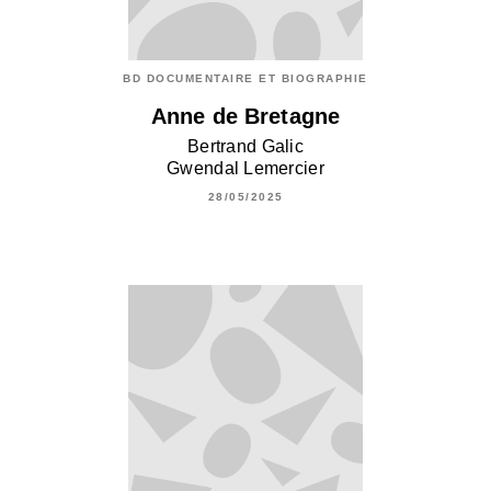
BD DOCUMENTAIRE ET BIOGRAPHIE
Anne de Bretagne
Bertrand Galic
Gwendal Lemercier
28/05/2025