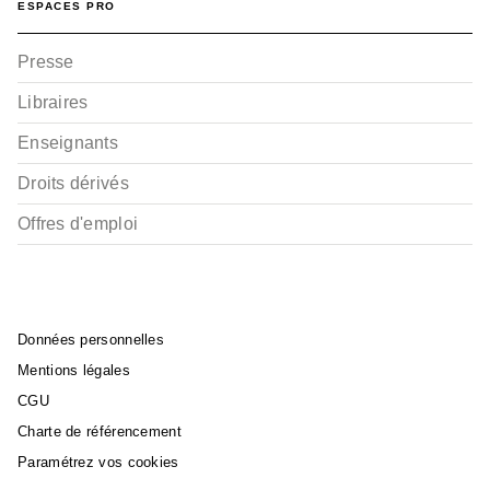
ESPACES PRO
Presse
Libraires
Enseignants
Droits dérivés
Offres d'emploi
Données personnelles
Mentions légales
CGU
Charte de référencement
Paramétrez vos cookies