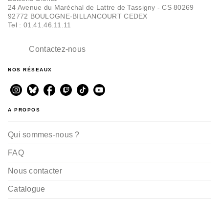
24 Avenue du Maréchal de Lattre de Tassigny - CS 80269
92772 BOULOGNE-BILLANCOURT CEDEX
Tel : 01.41.46.11.11
Contactez-nous
NOS RÉSEAUX
A PROPOS
Qui sommes-nous ?
FAQ
Nous contacter
Catalogue