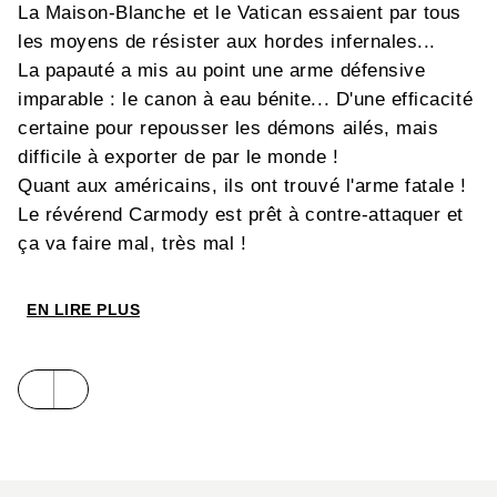
La Maison-Blanche et le Vatican essaient par tous
les moyens de résister aux hordes infernales...
La papauté a mis au point une arme défensive
imparable : le canon à eau bénite... D'une efficacité
certaine pour repousser les démons ailés, mais
difficile à exporter de par le monde !
Quant aux américains, ils ont trouvé l'arme fatale !
Le révérend Carmody est prêt à contre-attaquer et
ça va faire mal, très mal !
EN LIRE PLUS