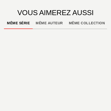
VOUS AIMEREZ AUSSI
MÊME SÉRIE
MÊME AUTEUR
MÊME COLLECTION