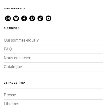
NOS RÉSEAUX
A PROPOS
Qui sommes-nous ?
FAQ
Nous contacter
Catalogue
ESPACES PRO
Presse
Libraires