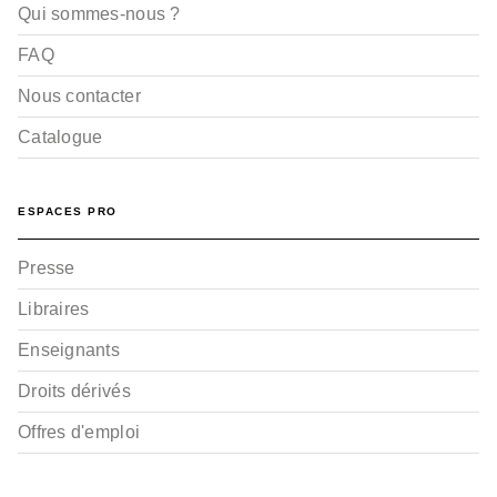
Qui sommes-nous ?
FAQ
Nous contacter
Catalogue
ESPACES PRO
Presse
Libraires
Enseignants
Droits dérivés
Offres d'emploi