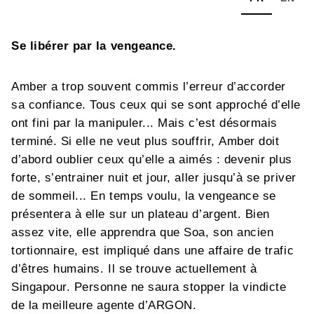
Se libérer par la vengeance.
Amber a trop souvent commis l’erreur d’accorder
sa confiance. Tous ceux qui se sont approché d’elle
ont fini par la manipuler... Mais c’est désormais
terminé. Si elle ne veut plus souffrir, Amber doit
d’abord oublier ceux qu’elle a aimés : devenir plus
forte, s’entrainer nuit et jour, aller jusqu’à se priver
de sommeil... En temps voulu, la vengeance se
présentera à elle sur un plateau d’argent. Bien
assez vite, elle apprendra que Soa, son ancien
tortionnaire, est impliqué dans une affaire de trafic
d’êtres humains. Il se trouve actuellement à
Singapour. Personne ne saura stopper la vindicte
de la meilleure agente d’ARGON.