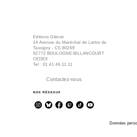
Editions Glénat
24 Avenue du Maréchal de Lattre de
Tassigny - CS 80269
92772 BOULOGNE-BILLANCOURT
CEDEX
Tel : 01.41.46.11.11
Contactez-nous
NOS RÉSEAUX
Données perso