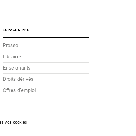
ESPACES PRO
Presse
Libraires
Enseignants
Droits dérivés
Offres d'emploi
ez vos cookies