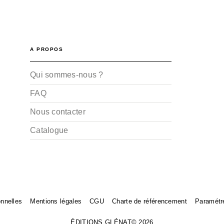
A PROPOS
Qui sommes-nous ?
FAQ
Nous contacter
Catalogue
nnelles
Mentions légales
CGU
Charte de référencement
Paramétr
ÉDITIONS GLÉNAT© 2026