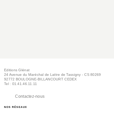
Editions Glénat
24 Avenue du Maréchal de Lattre de Tassigny - CS 80269
92772 BOULOGNE-BILLANCOURT CEDEX
Tel : 01.41.46.11.11
Contactez-nous
NOS RÉSEAUX