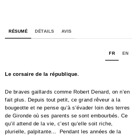
RÉSUMÉ
DÉTAILS
AVIS
FR
EN
Le corsaire de la république.
De braves gaillards comme Robert Denard, on n’en
fait plus. Depuis tout petit, ce grand rêveur a la
bougeotte et ne pense qu’à s’évader loin des terres
de Gironde où ses parents se sont embourbés. Ce
qu’il attend de la vie, c’est qu’elle soit riche,
plurielle, palpitante... Pendant les années de la