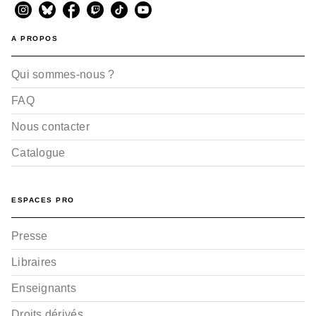
A PROPOS
Qui sommes-nous ?
FAQ
Nous contacter
Catalogue
ESPACES PRO
Presse
Libraires
Enseignants
Droits dérivés