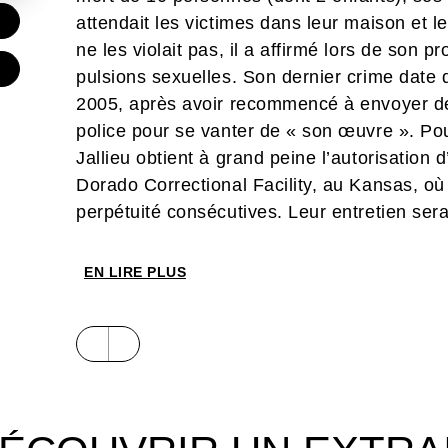
€
attendait les victimes dans leur maison et le
ne les violait pas, il a affirmé lors de son 
€
pulsions sexuelles. Son dernier crime date d
2005, après avoir recommencé à envoyer de
police pour se vanter de « son œuvre ». Pour
Jallieu obtient à grand peine l’autorisation d
Dorado Correctional Facility, au Kansas, où
perpétuité consécutives. Leur entretien sera
EN LIRE PLUS