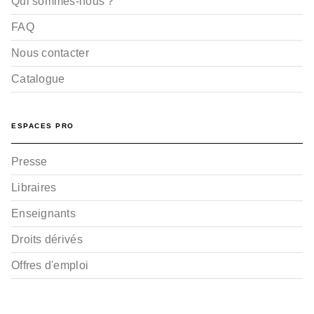
Qui sommes-nous ?
FAQ
Nous contacter
Catalogue
ESPACES PRO
Presse
Libraires
Enseignants
Droits dérivés
Offres d'emploi