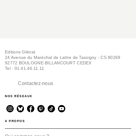
Editions Glénat
24 Avenue du Maréchal de Lattre de Tassigny - CS 80269
92772 BOULOGNE-BILLANCOURT CEDEX
Tel : 01.41.46.11.11
Contactez-nous
NOS RÉSEAUX
A PROPOS