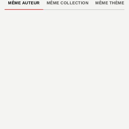
MÊME AUTEUR
MÊME COLLECTION
MÊME THÈME