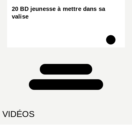
20 BD jeunesse à mettre dans sa
valise
TOUS NOS JEUX
TOUTES NOS SÉLECTIONS
VIDÉOS