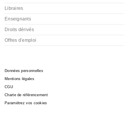
Libraires
Enseignants
Droits dérivés
Offres d'emploi
Données personnelles
Mentions légales
CGU
Charte de référencement
Paramétrez vos cookies