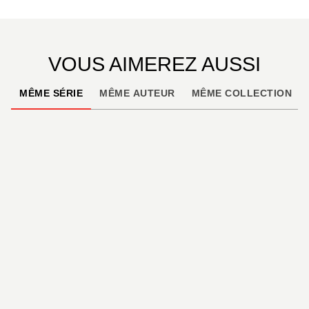
VOUS AIMEREZ AUSSI
MÊME SÉRIE
MÊME AUTEUR
MÊME COLLECTION