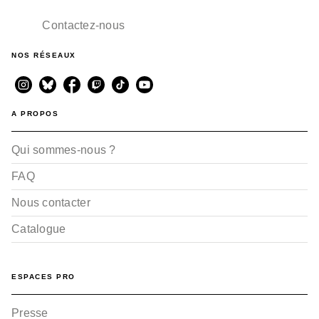
David Evrard
23/03/2022
Contactez-nous
NOS RÉSEAUX
A PROPOS
Qui sommes-nous ?
FAQ
Nous contacter
Catalogue
ESPACES PRO
Presse