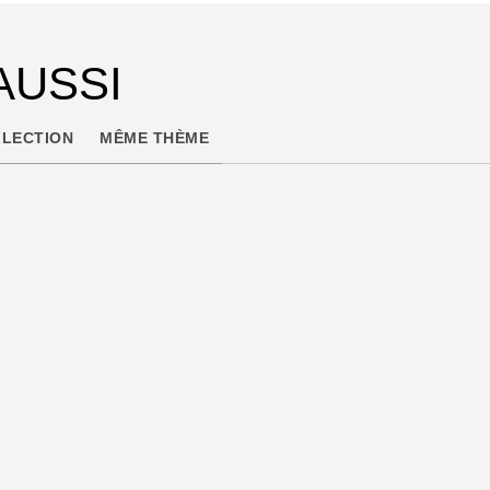
AUSSI
LECTION
MÊME THÈME