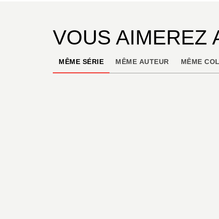
VOUS AIMEREZ 
MÊME SÉRIE
MÊME AUTEUR
MÊME COL