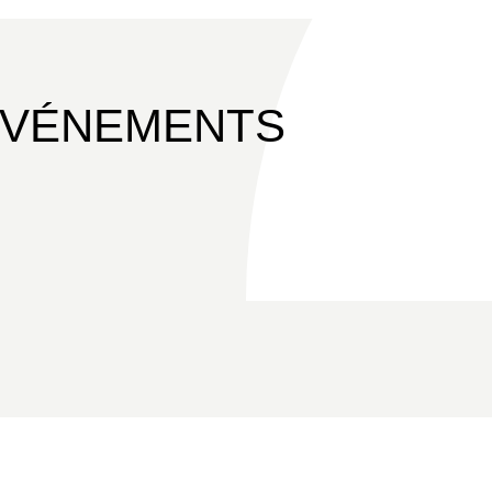
ÉVÉNEMENTS