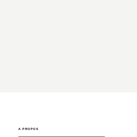
A PROPOS