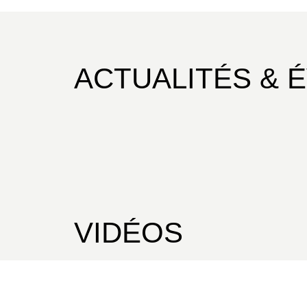
ACTUALITÉS & 
VIDÉOS