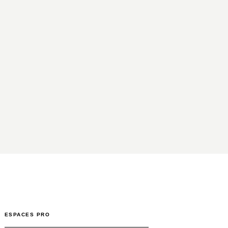
ESPACES PRO