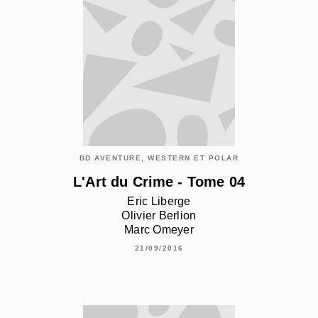
BD AVENTURE, WESTERN ET POLAR
L'Art du Crime - Tome 04
Eric Liberge
Olivier Berlion
Marc Omeyer
21/09/2016