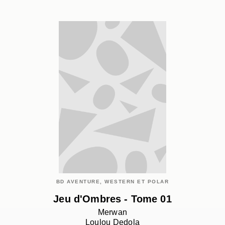
BD AVENTURE, WESTERN ET POLAR
Jeu d'Ombres - Tome 01
Merwan
Loulou Dedola