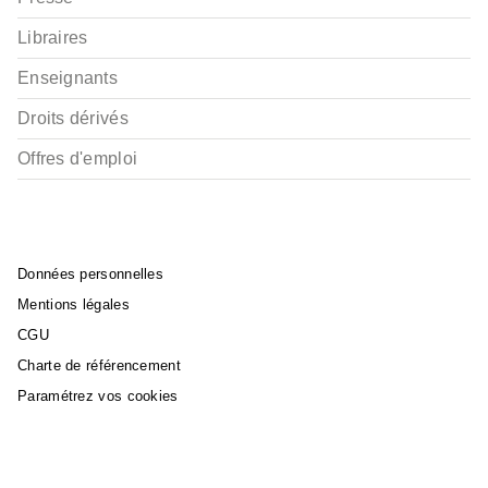
Libraires
Enseignants
Droits dérivés
Offres d'emploi
Données personnelles
Mentions légales
CGU
Charte de référencement
Paramétrez vos cookies