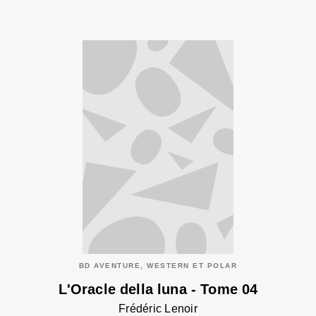
BD AVENTURE, WESTERN ET POLAR
L'Oracle della luna - Tome 04
Frédéric Lenoir