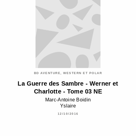
BD AVENTURE, WESTERN ET POLAR
La Guerre des Sambre - Werner et
Charlotte - Tome 03 NE
Marc-Antoine Boidin
Yslaire
12/10/2016