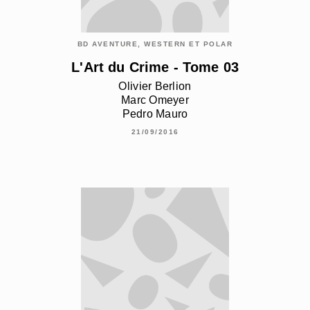
BD AVENTURE, WESTERN ET POLAR
L'Art du Crime - Tome 03
Olivier Berlion
Marc Omeyer
Pedro Mauro
21/09/2016