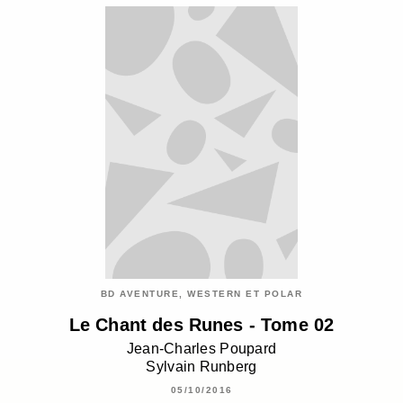
BD AVENTURE, WESTERN ET POLAR
Le Chant des Runes - Tome 02
Jean-Charles Poupard
Sylvain Runberg
05/10/2016