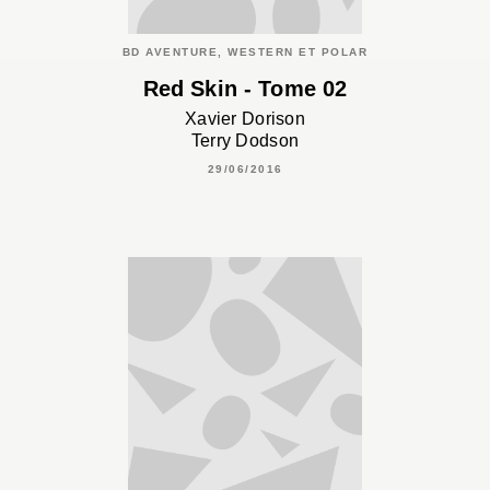
BD AVENTURE, WESTERN ET POLAR
Red Skin - Tome 02
Xavier Dorison
Terry Dodson
29/06/2016