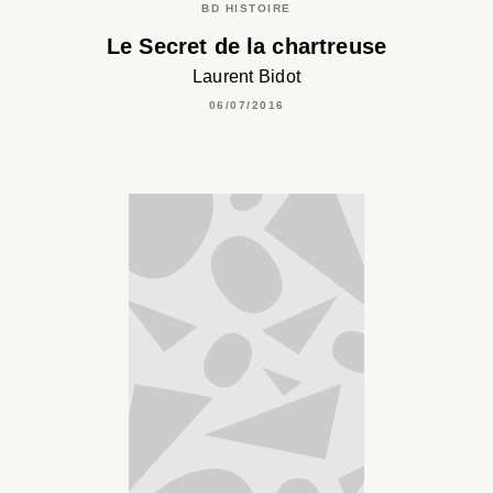
BD HISTOIRE
Le Secret de la chartreuse
Laurent Bidot
06/07/2016