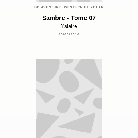
BD AVENTURE, WESTERN ET POLAR
Sambre - Tome 07
Yslaire
28/09/2016