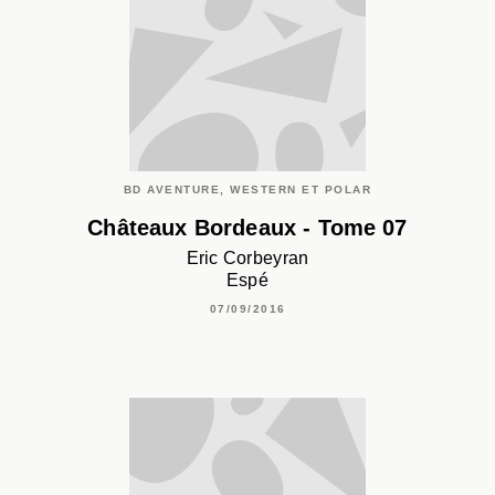
BD AVENTURE, WESTERN ET POLAR
Châteaux Bordeaux - Tome 07
Eric Corbeyran
Espé
07/09/2016