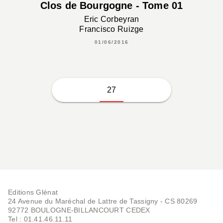
Clos de Bourgogne - Tome 01
Eric Corbeyran
Francisco Ruizge
01/06/2016
27
Editions Glénat
24 Avenue du Maréchal de Lattre de Tassigny - CS 80269
92772 BOULOGNE-BILLANCOURT CEDEX
Tel : 01.41.46.11.11