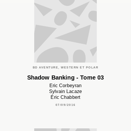
BD AVENTURE, WESTERN ET POLAR
Shadow Banking - Tome 03
Eric Corbeyran
Sylvain Lacaze
Éric Chabbert
07/09/2016