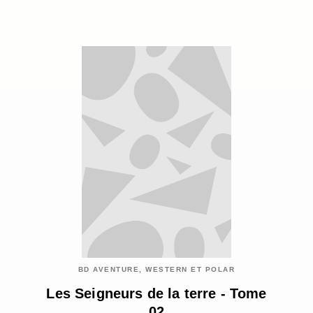
BD AVENTURE, WESTERN ET POLAR
Les Seigneurs de la terre - Tome
02