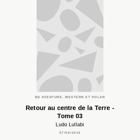
BD AVENTURE, WESTERN ET POLAR
Retour au centre de la Terre -
Tome 03
Ludo Lullabi
07/09/2016