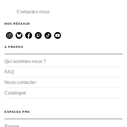
Contactez-nous
NOS RÉSEAUX
A PROPOS
Qui sommes-nous ?
FAQ
Nous contacter
Catalogue
ESPACES PRO
Presse