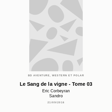
BD AVENTURE, WESTERN ET POLAR
Le Sang de la vigne - Tome 03
Eric Corbeyran
Sandro
21/09/2016