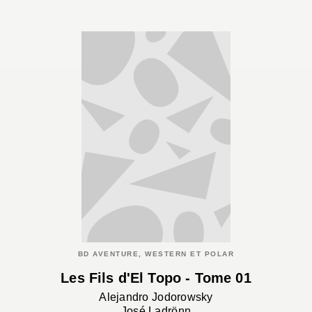
BD AVENTURE, WESTERN ET POLAR
Les Fils d'El Topo - Tome 01
Alejandro Jodorowsky
José Ladrönn