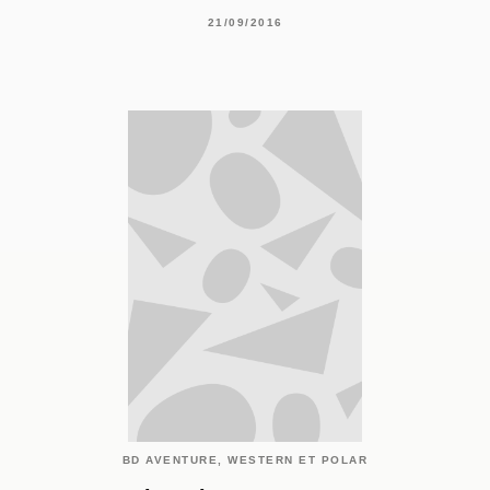
21/09/2016
BD AVENTURE, WESTERN ET POLAR