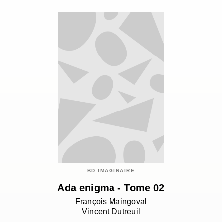
BD IMAGINAIRE
Ada enigma - Tome 02
François Maingoval
Vincent Dutreuil