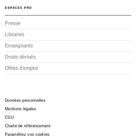
ESPACES PRO
Presse
Libraires
Enseignants
Droits dérivés
Offres d'emploi
Données personnelles
Mentions légales
CGU
Charte de référencement
Paramétrez vos cookies