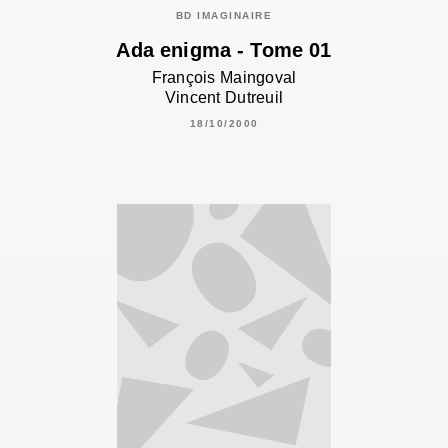
BD IMAGINAIRE
Ada enigma - Tome 01
François Maingoval
Vincent Dutreuil
18/10/2000