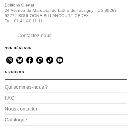
Editions Glénat
24 Avenue du Maréchal de Lattre de Tassigny - CS 80269
92772 BOULOGNE-BILLANCOURT CEDEX
Tel : 01.41.46.11.11
Contactez-nous
NOS RÉSEAUX
A PROPOS
Qui sommes-nous ?
FAQ
Nous contacter
Catalogue