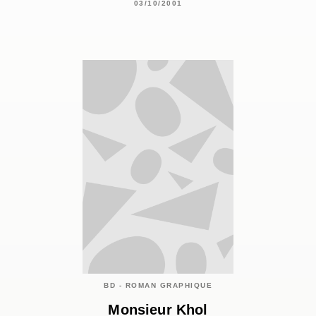
03/10/2001
BD - ROMAN GRAPHIQUE
Monsieur Khol