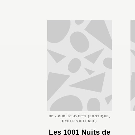
BD - PUBLIC AVERTI (EROTIQUE,
HYPER VIOLENCE)
Les 1001 Nuits de