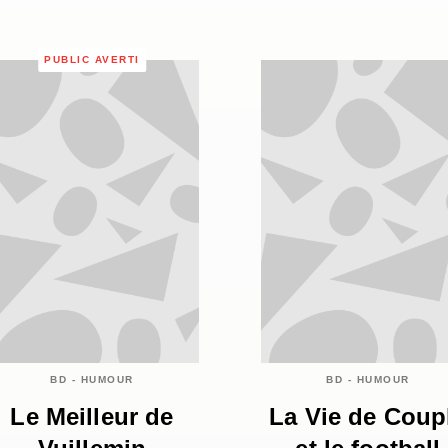
PUBLIC AVERTI
BD - HUMOUR
BD - HUMOUR
Le Meilleur de
La Vie de Coup