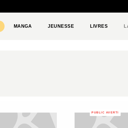
PIED DE PAGE
MANGA
JEUNESSE
LIVRES
L
PUBLIC AVERTI