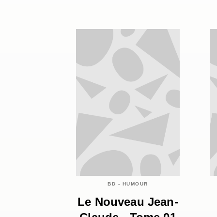
BD - HUMOUR
Le Nouveau Jean-