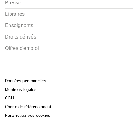
Presse
Libraires
Enseignants
Droits dérivés
Offres d'emploi
Données personnelles
Mentions légales
CGU
Charte de référencement
Paramétrez vos cookies