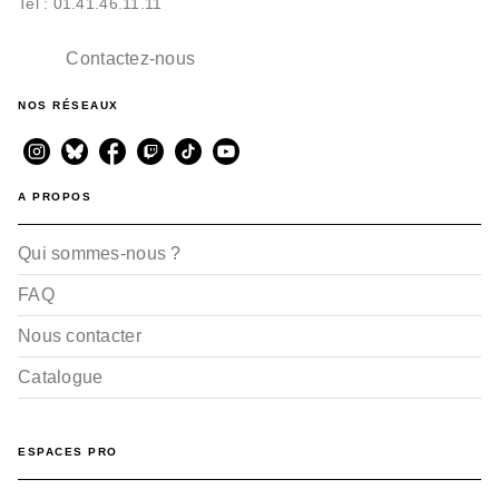
Tel : 01.41.46.11.11
Contactez-nous
NOS RÉSEAUX
A PROPOS
Qui sommes-nous ?
FAQ
Nous contacter
Catalogue
ESPACES PRO