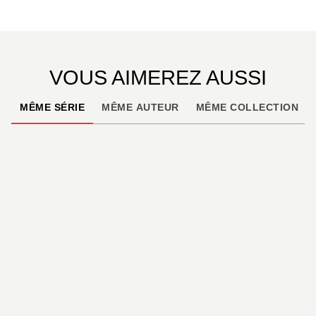
VOUS AIMEREZ AUSSI
MÊME SÉRIE
MÊME AUTEUR
MÊME COLLECTION