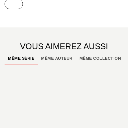
VOUS AIMEREZ AUSSI
MÊME SÉRIE
MÊME AUTEUR
MÊME COLLECTION