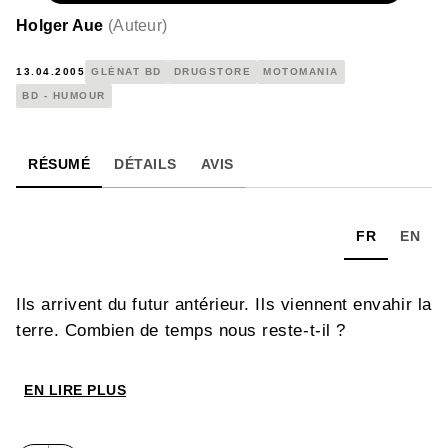
Holger Aue
(
Auteur
)
13.04.2005
GLÉNAT BD
DRUGSTORE
MOTOMANIA
BD - HUMOUR
RÉSUMÉ
DÉTAILS
AVIS
FR
EN
Ils arrivent du futur antérieur. Ils viennent envahir la
terre. Combien de temps nous reste-t-il ?
EN LIRE PLUS