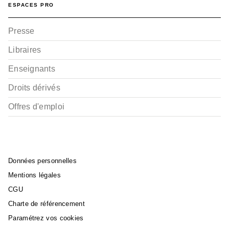
ESPACES PRO
Presse
Libraires
Enseignants
Droits dérivés
Offres d'emploi
Données personnelles
Mentions légales
CGU
Charte de référencement
Paramétrez vos cookies