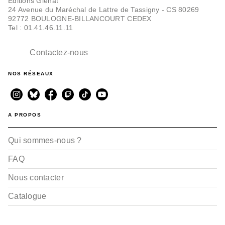
Editions Glénat
24 Avenue du Maréchal de Lattre de Tassigny - CS 80269
92772 BOULOGNE-BILLANCOURT CEDEX
Tel : 01.41.46.11.11
Contactez-nous
NOS RÉSEAUX
A PROPOS
Qui sommes-nous ?
FAQ
Nous contacter
Catalogue