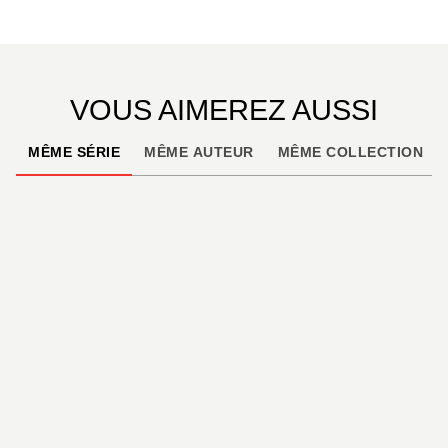
VOUS AIMEREZ AUSSI
MÊME SÉRIE
MÊME AUTEUR
MÊME COLLECTION