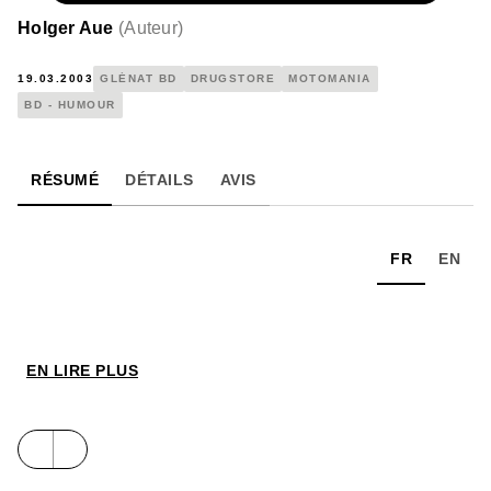
Holger Aue
(
Auteur
)
19.03.2003
GLÉNAT BD
DRUGSTORE
MOTOMANIA
BD - HUMOUR
RÉSUMÉ
DÉTAILS
AVIS
FR
EN
EN LIRE PLUS