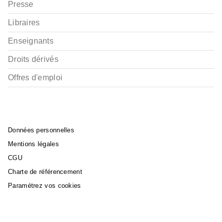
Presse
Libraires
Enseignants
Droits dérivés
Offres d'emploi
Données personnelles
Mentions légales
CGU
Charte de référencement
Paramétrez vos cookies