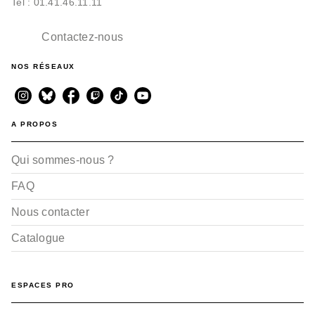
Tel : 01.41.46.11.11
Contactez-nous
NOS RÉSEAUX
A PROPOS
Qui sommes-nous ?
FAQ
Nous contacter
Catalogue
ESPACES PRO