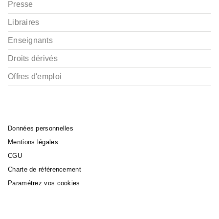
Presse
Libraires
Enseignants
Droits dérivés
Offres d'emploi
Données personnelles
Mentions légales
CGU
Charte de référencement
Paramétrez vos cookies