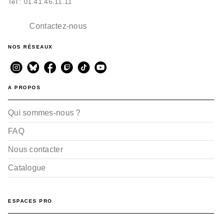
Tel : 01.41.46.11.11
Contactez-nous
NOS RÉSEAUX
A PROPOS
Qui sommes-nous ?
FAQ
Nous contacter
Catalogue
ESPACES PRO