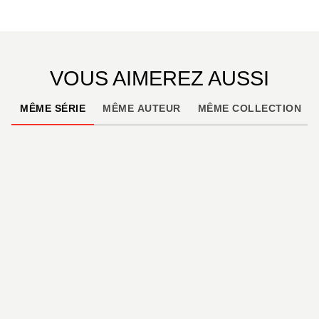
VOUS AIMEREZ AUSSI
MÊME SÉRIE
MÊME AUTEUR
MÊME COLLECTION