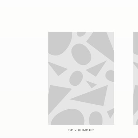
BD - HUMOUR