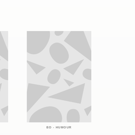
BD - HUMOUR