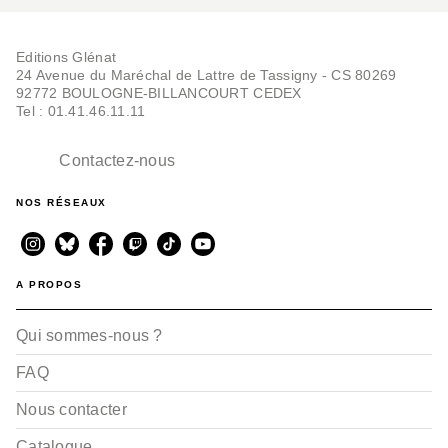
Editions Glénat
24 Avenue du Maréchal de Lattre de Tassigny - CS 80269
92772 BOULOGNE-BILLANCOURT CEDEX
Tel : 01.41.46.11.11
Contactez-nous
NOS RÉSEAUX
A PROPOS
Qui sommes-nous ?
FAQ
Nous contacter
Catalogue