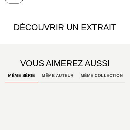
DÉCOUVRIR UN EXTRAIT
VOUS AIMEREZ AUSSI
MÊME SÉRIE
MÊME AUTEUR
MÊME COLLECTION