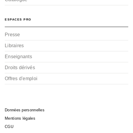
ESPACES PRO
Presse
Libraires
Enseignants
Droits dérivés
Offres d'emploi
Données personnelles
Mentions légales
CGU