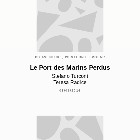
BD AVENTURE, WESTERN ET POLAR
Le Port des Marins Perdus
Stefano Turconi
Teresa Radice
08/06/2016