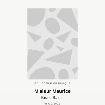
BD - ROMAN GRAPHIQUE
M'sieur Maurice
Bruno Bazile
05/06/2013