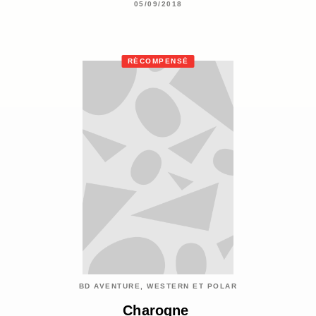
05/09/2018
RÉCOMPENSÉ
BD AVENTURE, WESTERN ET POLAR
Charogne