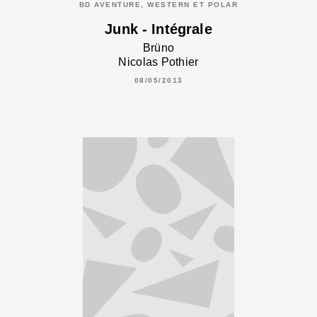
BD AVENTURE, WESTERN ET POLAR
Junk - Intégrale
Brüno
Nicolas Pothier
08/05/2013