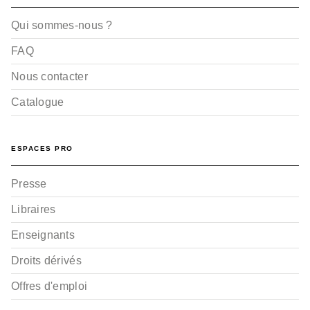
Qui sommes-nous ?
FAQ
Nous contacter
Catalogue
ESPACES PRO
Presse
Libraires
Enseignants
Droits dérivés
Offres d'emploi