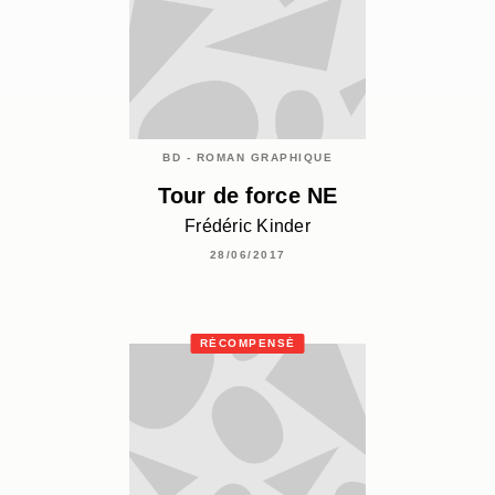
BD - ROMAN GRAPHIQUE
Tour de force NE
Frédéric Kinder
28/06/2017
RÉCOMPENSÉ