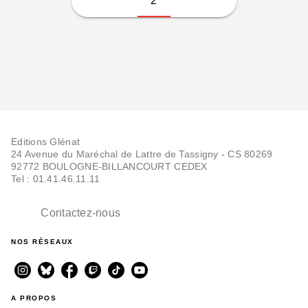
2
Editions Glénat
24 Avenue du Maréchal de Lattre de Tassigny - CS 80269
92772 BOULOGNE-BILLANCOURT CEDEX
Tel : 01.41.46.11.11
Contactez-nous
NOS RÉSEAUX
A PROPOS