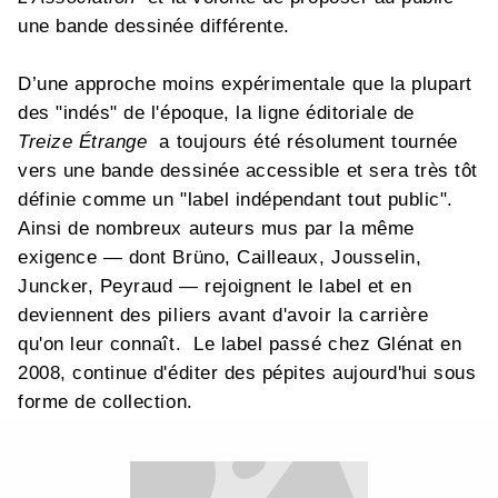
une bande dessinée différente.
D’une approche moins expérimentale que la plupart
des "indés" de l'époque, la ligne éditoriale de
Treize Étrange
a toujours été résolument tournée
vers une bande dessinée accessible et sera très tôt
définie comme un "label indépendant tout public".
Ainsi de nombreux auteurs mus par la même
exigence — dont Brüno, Cailleaux, Jousselin,
Juncker, Peyraud — rejoignent le label et en
deviennent des piliers avant d'avoir la carrière
qu'on leur connaît. Le label passé chez Glénat en
2008, continue d'éditer des pépites aujourd'hui sous
forme de collection.