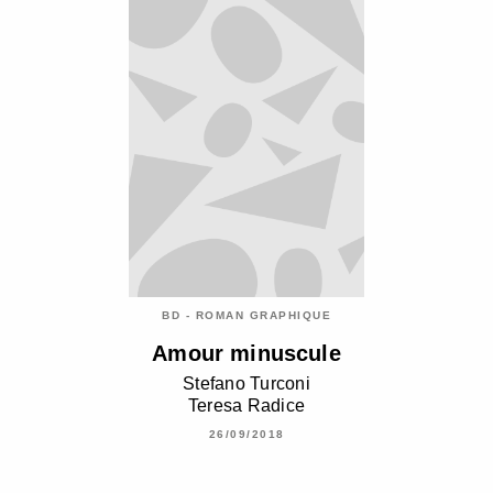
BD - ROMAN GRAPHIQUE
Amour minuscule
Stefano Turconi
Teresa Radice
26/09/2018