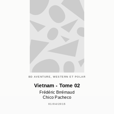
BD AVENTURE, WESTERN ET POLAR
Vietnam - Tome 02
Frédéric Brrémaud
Chico Pacheco
01/04/2015