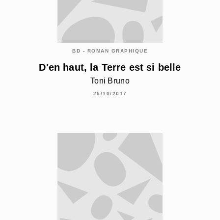
BD - ROMAN GRAPHIQUE
D'en haut, la Terre est si belle
Toni Bruno
25/10/2017