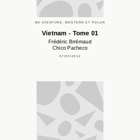
BD AVENTURE, WESTERN ET POLAR
Vietnam - Tome 01
Frédéric Brrémaud
Chico Pacheco
07/05/2014