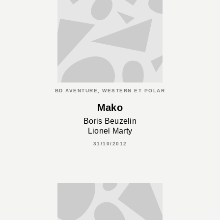
BD AVENTURE, WESTERN ET POLAR
Mako
Boris Beuzelin
Lionel Marty
31/10/2012