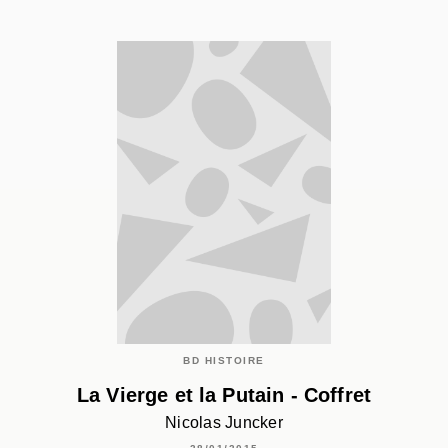
BD HISTOIRE
La Vierge et la Putain - Coffret
Nicolas Juncker