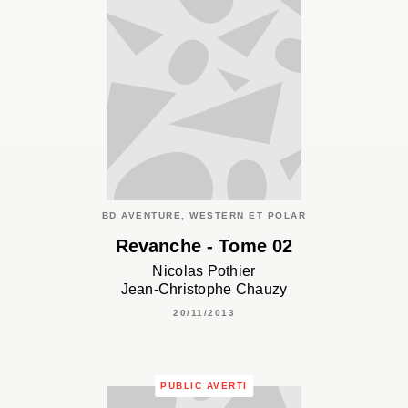
BD AVENTURE, WESTERN ET POLAR
Revanche - Tome 02
Nicolas Pothier
Jean-Christophe Chauzy
20/11/2013
PUBLIC AVERTI