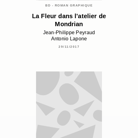
BD - ROMAN GRAPHIQUE
La Fleur dans l'atelier de
Mondrian
Jean-Philippe Peyraud
Antonio Lapone
29/11/2017