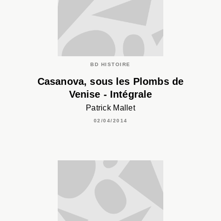
BD HISTOIRE
Casanova, sous les Plombs de
Venise - Intégrale
Patrick Mallet
02/04/2014