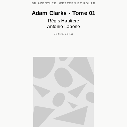
BD AVENTURE, WESTERN ET POLAR
Adam Clarks - Tome 01
Régis Hautière
Antonio Lapone
29/10/2014