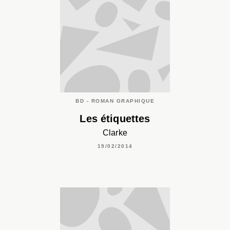
BD - ROMAN GRAPHIQUE
Les étiquettes
Clarke
19/02/2014