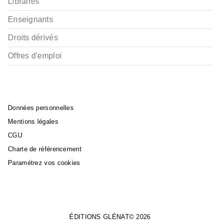
Libraires
Enseignants
Droits dérivés
Offres d'emploi
Données personnelles
Mentions légales
CGU
Charte de référencement
Paramétrez vos cookies
ÉDITIONS GLÉNAT© 2026