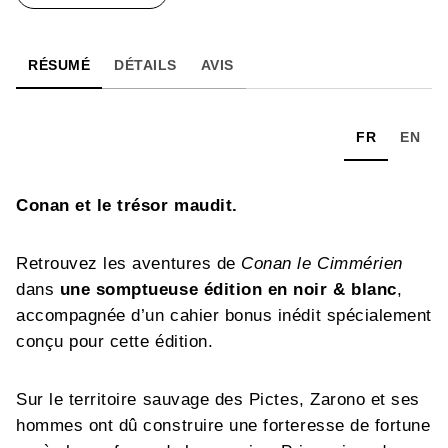
RÉSUMÉ
DÉTAILS
AVIS
FR
EN
Conan et le trésor maudit.
Retrouvez les aventures de
Conan le Cimmérien
dans
une somptueuse édition en noir & blanc
,
accompagnée d’un cahier bonus inédit spécialement
conçu pour cette édition.
Sur le territoire sauvage des Pictes, Zarono et ses
hommes ont dû construire une forteresse de fortune