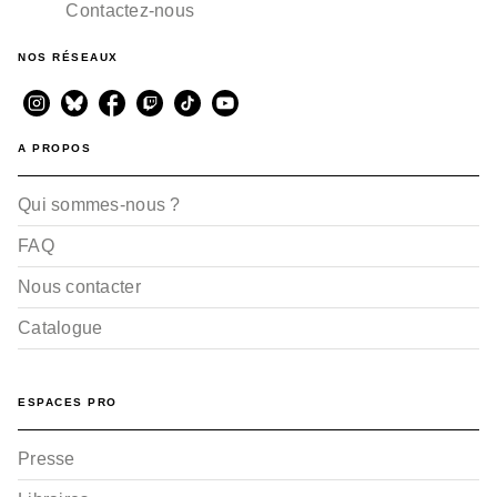
Contactez-nous
NOS RÉSEAUX
A PROPOS
Qui sommes-nous ?
FAQ
Nous contacter
Catalogue
ESPACES PRO
Presse