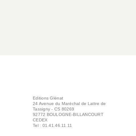
Editions Glénat
24 Avenue du Maréchal de Lattre de
Tassigny - CS 80269
92772 BOULOGNE-BILLANCOURT
CEDEX
Tel : 01.41.46.11.11