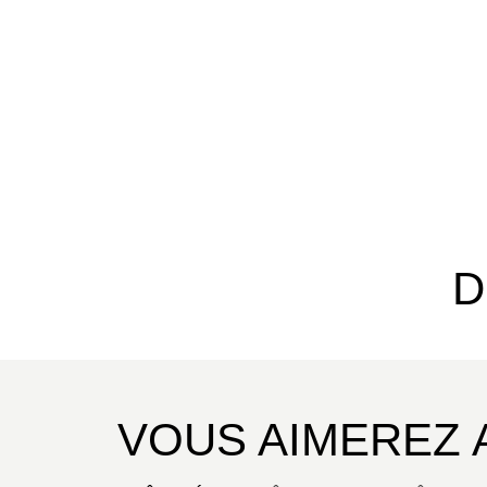
D
VOUS AIMEREZ 