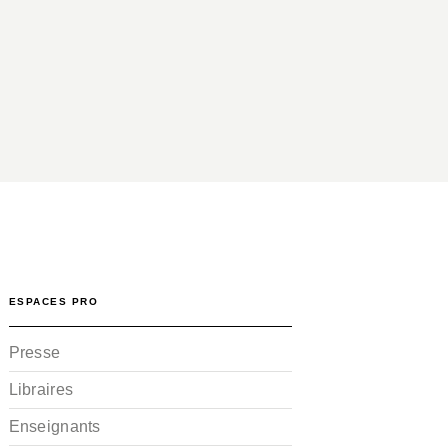
ESPACES PRO
Presse
Libraires
Enseignants