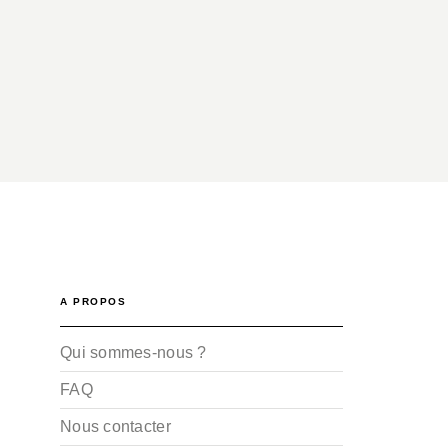
A PROPOS
Qui sommes-nous ?
FAQ
Nous contacter