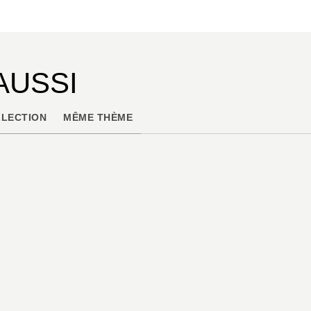
AUSSI
LECTION
MÊME THÈME