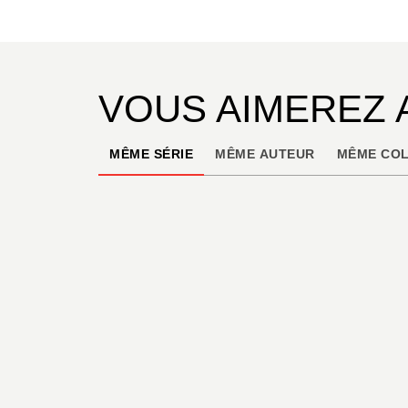
VOUS AIMEREZ 
MÊME SÉRIE
MÊME AUTEUR
MÊME COL