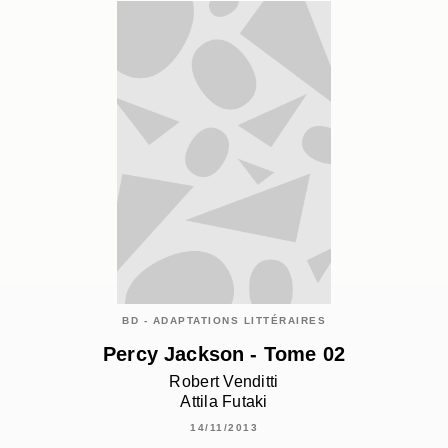
BD - ADAPTATIONS LITTÉRAIRES
Percy Jackson - Tome 02
Robert Venditti
Attila Futaki
14/11/2013