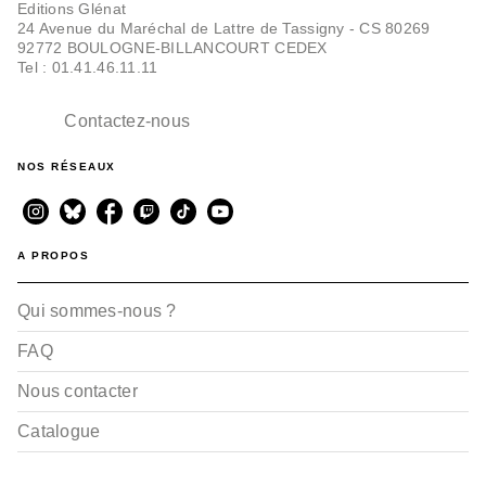
Editions Glénat
24 Avenue du Maréchal de Lattre de Tassigny - CS 80269
92772 BOULOGNE-BILLANCOURT CEDEX
Tel : 01.41.46.11.11
Contactez-nous
NOS RÉSEAUX
A PROPOS
Qui sommes-nous ?
FAQ
Nous contacter
Catalogue