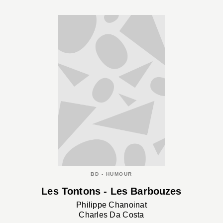
BD - HUMOUR
Les Tontons - Les Barbouzes
Philippe Chanoinat
Charles Da Costa