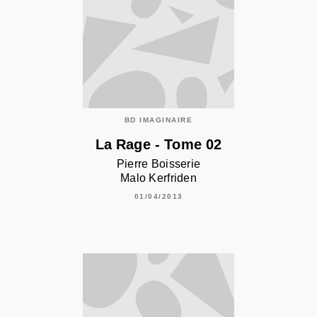
BD IMAGINAIRE
La Rage - Tome 02
Pierre Boisserie
Malo Kerfriden
01/04/2013