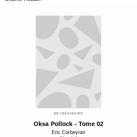
BD IMAGINAIRE
Oksa Pollock - Tome 02
Eric Corbeyran