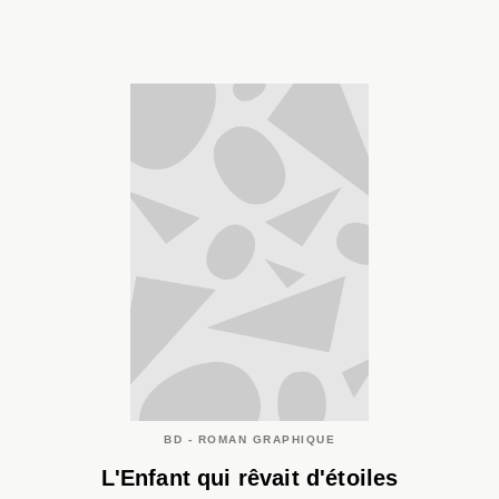
BD - ROMAN GRAPHIQUE
L'Enfant qui rêvait d'étoiles