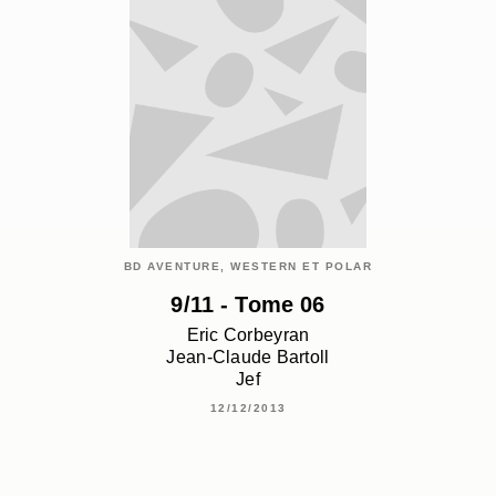
BD AVENTURE, WESTERN ET POLAR
9/11 - Tome 06
Eric Corbeyran
Jean-Claude Bartoll
Jef
12/12/2013