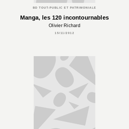
BD TOUT-PUBLIC ET PATRIMONIALE
Manga, les 120 incontournables
Olivier Richard
15/11/2012