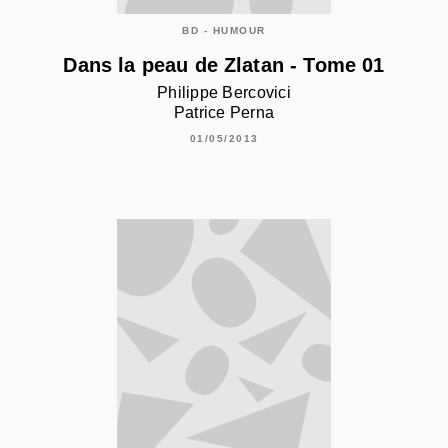
BD - HUMOUR
Dans la peau de Zlatan - Tome 01
Philippe Bercovici
Patrice Perna
01/05/2013