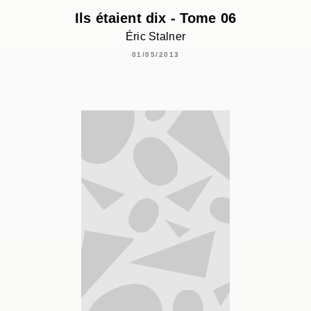
Ils étaient dix - Tome 06
Éric Stalner
01/05/2013