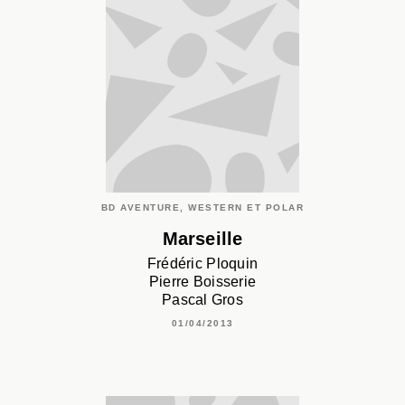
BD AVENTURE, WESTERN ET POLAR
Marseille
Frédéric Ploquin
Pierre Boisserie
Pascal Gros
01/04/2013