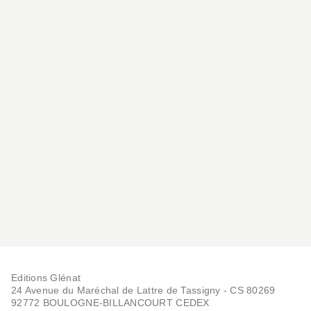
Editions Glénat
24 Avenue du Maréchal de Lattre de Tassigny - CS 80269
92772 BOULOGNE-BILLANCOURT CEDEX