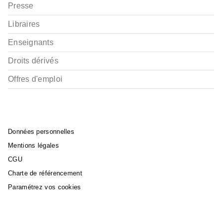
Presse
Libraires
Enseignants
Droits dérivés
Offres d'emploi
Données personnelles
Mentions légales
CGU
Charte de référencement
Paramétrez vos cookies