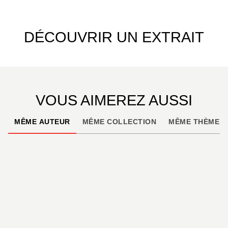
DÉCOUVRIR UN EXTRAIT
VOUS AIMEREZ AUSSI
MÊME AUTEUR
MÊME COLLECTION
MÊME THÈME