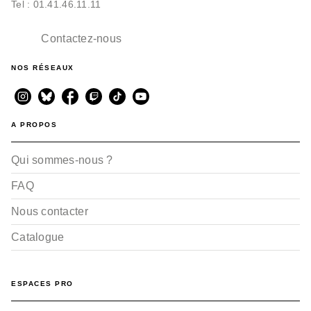
Tel : 01.41.46.11.11
Contactez-nous
NOS RÉSEAUX
A PROPOS
Qui sommes-nous ?
FAQ
Nous contacter
Catalogue
ESPACES PRO