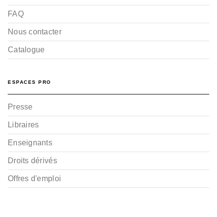
FAQ
Nous contacter
Catalogue
ESPACES PRO
Presse
Libraires
Enseignants
Droits dérivés
Offres d'emploi