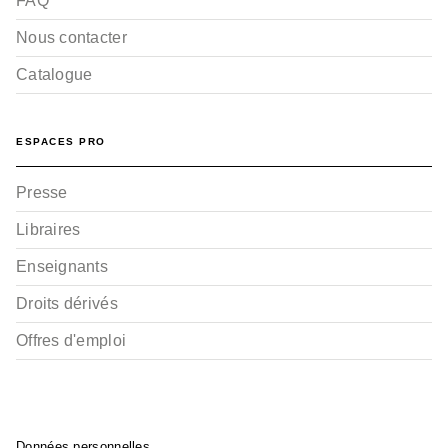
FAQ
Nous contacter
Catalogue
ESPACES PRO
Presse
Libraires
Enseignants
Droits dérivés
Offres d'emploi
Données personnelles