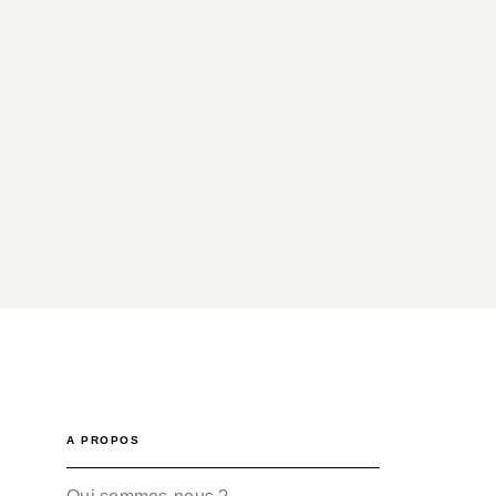
A PROPOS