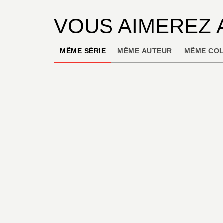
VOUS AIMEREZ 
MÊME SÉRIE
MÊME AUTEUR
MÊME COL