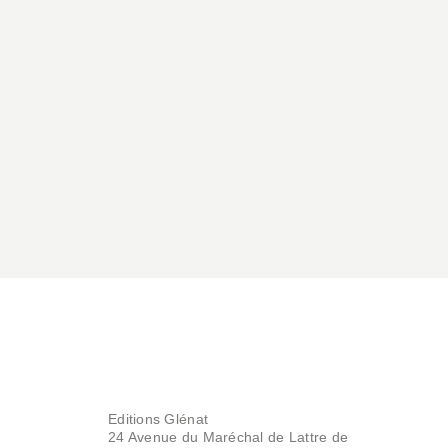
Editions Glénat
24 Avenue du Maréchal de Lattre de