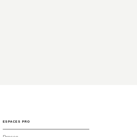
ESPACES PRO