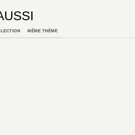
AUSSI
LECTION
MÊME THÈME