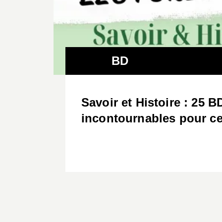
BD
Savoir et Histoire : 25 B
incontournables pour ce